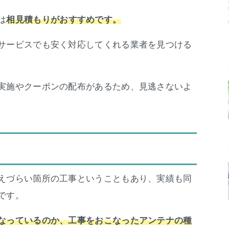
は
相見積もりがおすすめです。
サービスでも安く対応してくれる業者を見つける
実施やクーポンの配布があるため、見逃さないよ
えづらい箇所の工事ということもあり、実績も同
です。
なっているのか、工事をおこなったアンテナの種