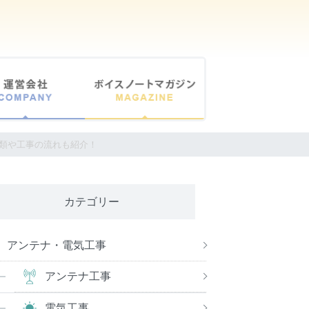
種類や工事の流れも紹介！
カテゴリー
アンテナ・電気工事
アンテナ工事
電気工事