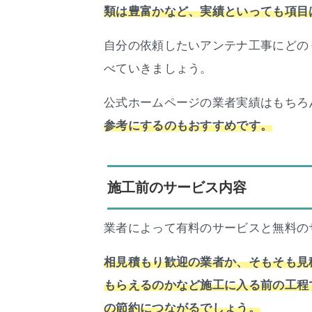
類は豊富かなど、実績といっても項目
自分の依頼したいアンテナ工事にどの
べていきましょう。
公式ホームページの業者実績はもちろ
参考にするのもおすすめです。
施工前のサービス内容
業者によって有料のサービスと無料の
相見積もり歓迎の業者か、そもそも見
もらえるのかなど施工に入る前の工程
の節約につながるでしょう。