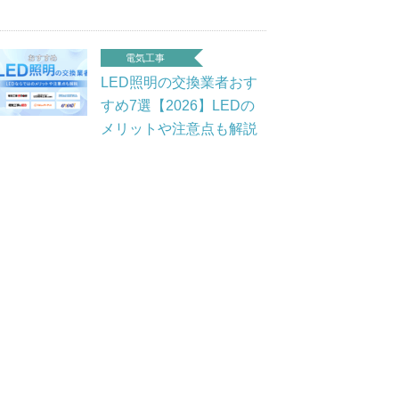
電気工事
LED照明の交換業者おす
すめ7選【2026】LEDの
メリットや注意点も解説