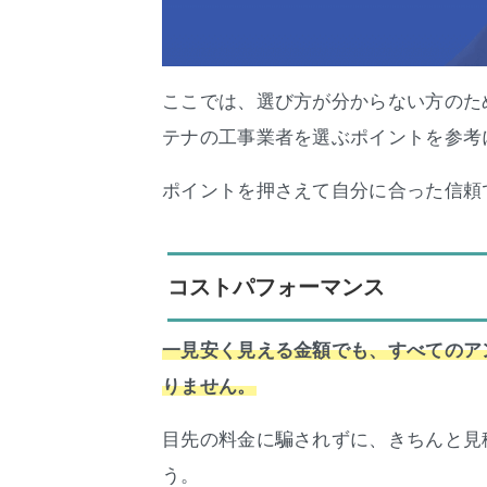
ここでは、選び方が分からない方のた
テナの工事業者を選ぶポイントを参考
ポイントを押さえて自分に合った信頼
コストパフォーマンス
一見安く見える金額でも、すべてのア
りません。
目先の料金に騙されずに、きちんと見
う。