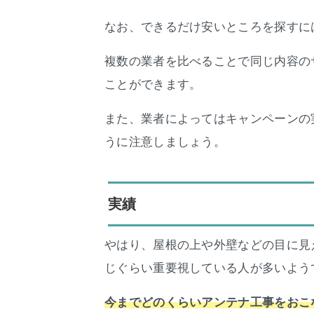
なお、できるだけ安いところを探すに
複数の業者を比べることで同じ内容の
ことができます。
また、業者によってはキャンペーンの
うに注意しましょう。
実績
やはり、屋根の上や外壁などの目に見
じぐらい重要視している人が多いよう
今までどのくらいアンテナ工事をおこ