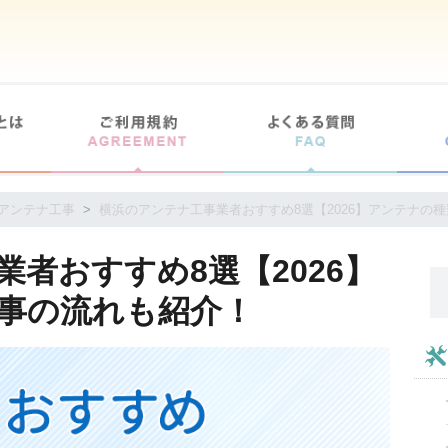
アンテナ工事
横浜のアンテナ工事業者おすすめ8選【2026】アンテナの
者おすすめ8選【2026】
事の流れも紹介！