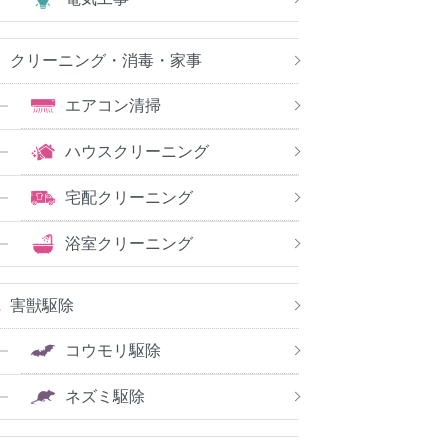
クリーニング・消毒・家事
エアコン清掃
ハウスクリーニング
宅配クリーニング
浴室クリーニング
害獣駆除
コウモリ駆除
ネズミ駆除