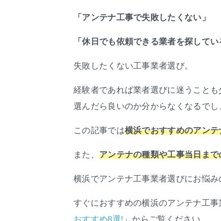
「アンテナ工事で失敗したくない」
「休日でも依頼できる業者を探してい
失敗したくない工事業者選び。
経験者であれば業者選びに迷うことも
選んだら良いのか分からなくなるでし
この記事では
横浜でおすすめのアンテ
また、
アンテナの種類や工事当日まで
横浜でアンテナ工事業者選びにお悩み
すぐにおすすめの横浜のアンテナ工事
」からご覧ください。
おすすめ8選!