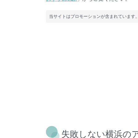
当サイトはプロモーションが含まれています。
失敗しない横浜の