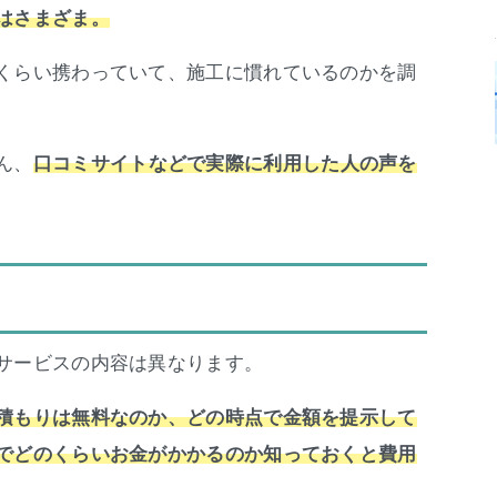
はさまざま。
くらい携わっていて、施工に慣れているのかを調
ん、
口コミサイトなどで実際に利用した人の声を
サービスの内容は異なります。
積もりは無料なのか、どの時点で金額を提示して
でどのくらいお金がかかるのか知っておくと費用