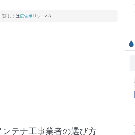
(詳しくは
広告ポリシー
へ)
アンテナ工事業者の選び方