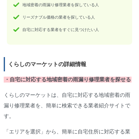
地域密着の雨漏り修理業者を探している人
リーズナブル価格の業者を探している人
自宅に対応する業者をすぐに見つけたい人
くらしのマーケットの詳細情報
・自宅に対応する地域密着の雨漏り修理業者を探せる
くらしのマーケットは、自宅に対応する地域密着の雨
漏り修理業者を、簡単に検索できる業者紹介サイトで
す。
「エリアを選択」から、簡単に自宅住所に対応する業