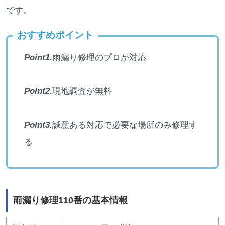
です。
おすすめポイント
Point1.
雨漏り修理のプロが対応
Point2.
現地調査が無料
Point3.
誠意ある対応で必要な場所のみ修理す
る
雨漏り修理110番の基本情報