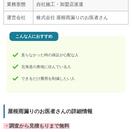
業務形態
自社施工・加盟店派遣
運営会社
株式会社 屋根雨漏りのお医者さん
こんな人におすすめ
直らなかった時の保証が心配な人
北海道の奥地に住んでいる人
できるだけ費用を削減したい人
屋根雨漏りのお医者さんの詳細情報
・調査から見積もりまで無料