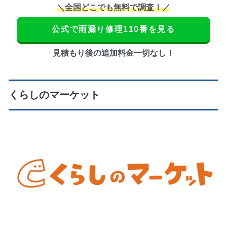
＼全国どこでも無料で調査！／
公式で雨漏り修理110番を見る
見積もり後の追加料金一切なし！
くらしのマーケット