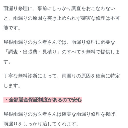
雨漏り修理に、事前にしっかり調査をおこなわない
と、雨漏りの原因を突き止められず確実な修理は不可
能です。
屋根雨漏りのお医者さんでは、雨漏り修理に必要な
「調査・出張費・見積り」のすべてを無料で提供しま
す。
丁寧な無料診断によって、雨漏りの原因を確実に特定
します。
・全額返金保証制度があるので安心
屋根雨漏りのお医者さんは確実な雨漏り修理を掲げ、
雨漏りをしっかり治してくれます。