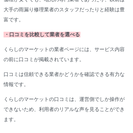
大手の雨漏り修理業者のスタッフだったりと経験は豊
富です。
・口コミを比較して業者を選べる
くらしのマーケットの業者ページには、サービス内容
の前に口コミが掲載されています。
口コミは信頼できる業者かどうかを確認できる有力な
情報です。
くらしのマーケットの口コミは、運営側でしか操作が
できないため、利用者のリアルな声を見ることができ
ます。