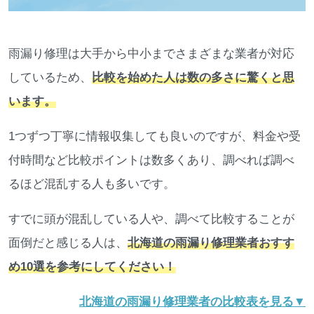
雨漏り修理は大手から中小までさまざまな業者が対応
しているため、
比較を始めた人は数の多さに驚くと思
います。
1つずつ丁寧に情報収集しても良いのですが、料金や受
付時間など比較ポイントは数多くあり、調べれば調べ
るほど混乱する人も多いです。
すでに頭が混乱している人や、調べて比較することが
面倒だと感じる人は、
北海道の雨漏り修理業者おすす
め10選を参考にしてください！
北海道の雨漏り修理業者の比較表を見る▼