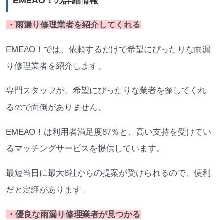
EMEAO！の詳細情報
・雨漏り修理業者を紹介してくれる
EMEAO！では、依頼するだけで希望にぴったりな雨漏
り修理業者を紹介します。
専門スタッフが、希望にぴったりな業者を探してくれ
るので面倒がありません。
EMEAO！は利用者満足度87％と、高い支持を受けてい
るマッチングサービスを提供しています。
最短当日に最大8社からの提案が受けられるので、便利
だと定評があります。
・優良な雨漏り修理業者が見つかる