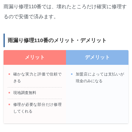
雨漏り修理110番では、壊れたところだけ確実に修理す
るので安価で済みます。
雨漏り修理110番のメリット・デメリット
メリット
デメリット
確かな実力と評価で信頼で
加盟店によっては支払いが
きる
現金のみになる
現地調査無料
修理が必要な部分だけ修理
してくれる