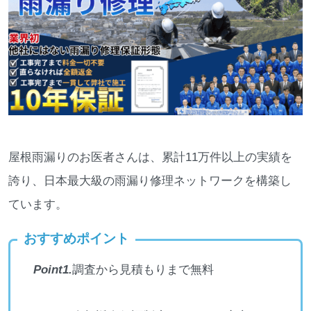
屋根雨漏りのお医者さんは、累計11万件以上の実績を
誇り、日本最大級の雨漏り修理ネットワークを構築し
ています。
おすすめポイント
Point1.
調査から見積もりまで無料