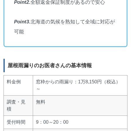
Point2.
全額返金保証制度があるので安心
Point3.
北海道の気候を熟知して全域に対応が
可能
屋根雨漏りのお医者さんの基本情報
料金例
窓枠からの雨漏り：1万8,150円（税込）
～
調査・見
無料
積
受付時間
9：00～20：00