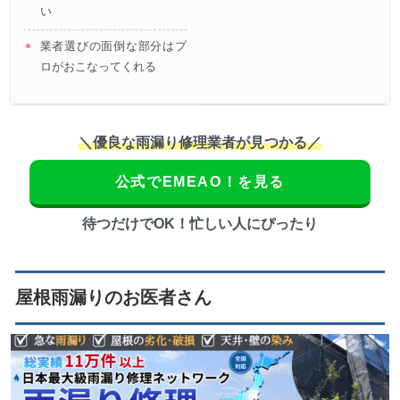
い
業者選びの面倒な部分はプ
ロがおこなってくれる
＼優良な雨漏り修理業者が見つかる／
公式でEMEAO！を見る
待つだけでOK！忙しい人にぴったり
屋根雨漏りのお医者さん