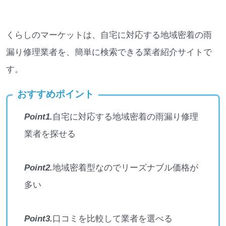
くらしのマーケットは、自宅に対応する地域密着の雨
漏り修理業者を、簡単に検索できる業者紹介サイトで
す。
おすすめポイント
Point1.
自宅に対応する地域密着の雨漏り修理
業者を探せる
Point2.
地域密着型なのでリーズナブル価格が
多い
Point3.
口コミを比較して業者を選べる