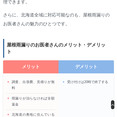
理できます。
さらに、北海道全域に対応可能なのも、屋根雨漏りの
お医者さんの魅力のひとつです。
屋根雨漏りのお医者さんのメリット・デメリッ
ト
メリット
デメリット
調査、出張費、見積りが無
受け付けは20時で終了する
料
雨漏りが治らなければ全額
返金
北海道の奥地に住んでいる