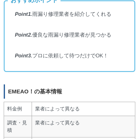
おすすめポイント
Point1.
雨漏り修理業者を紹介してくれる
Point2.
優良な雨漏り修理業者が見つかる
Point3.
プロに依頼して待つだけでOK！
EMEAO！の基本情報
料金例
業者によって異なる
調査・見
業者によって異なる
積