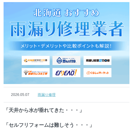
2026.05.07
雨漏り修理
「天井から水が垂れてきた・・・」
「セルフリフォームは難しそう・・・」