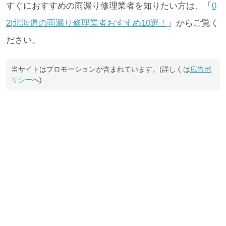
すぐにおすすめの雨漏り修理業者を知りたい方は、「
0
2|北海道の雨漏り修理業者おすすめ10選！
」からご覧く
ださい。
当サイトはプロモーションが含まれています。(詳しくは
広告ポ
リシー
へ)