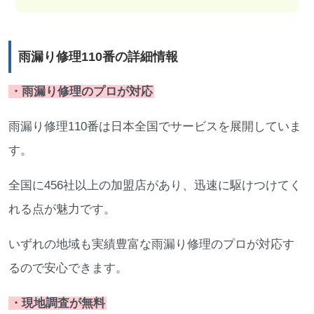
雨漏り修理110番の詳細情報
・雨漏り修理のプロが対応
雨漏り修理110番は日本全国でサービスを展開していま
す。
全国に456社以上の加盟店があり、迅速に駆けつけてく
れる点が魅力です。
いずれの地域も実績豊富な雨漏り修理のプロが対応す
るので安心できます。
・現地調査が無料