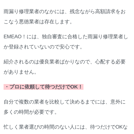
雨漏り修理業者のなかには、残念ながら高額請求をお
こなう悪徳業者は存在します。
EMEAO！には、独自審査に合格した雨漏り修理業者し
か登録されていないので安心です。
紹介されるのは優良業者ばかりなので、心配する必要
がありません。
・プロに依頼して待つだけでOK！
自分で複数の業者を比較して決めるまでには、意外に
多くの時間が必要です。
忙しく業者選びの時間のない人には、待つだけでOKな