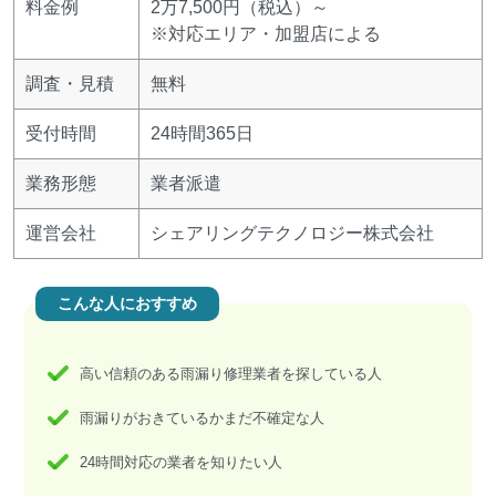
料金例
2万7,500円（税込）～
※対応エリア・加盟店による
調査・見積
無料
受付時間
24時間365日
業務形態
業者派遣
運営会社
シェアリングテクノロジー株式会社
こんな人におすすめ
高い信頼のある雨漏り修理業者を探している人
雨漏りがおきているかまだ不確定な人
24時間対応の業者を知りたい人