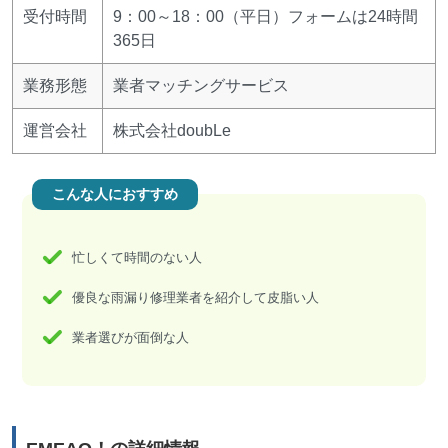
受付時間
9：00～18：00（平日）フォームは24時間
365日
業務形態
業者マッチングサービス
運営会社
株式会社doubLe
こんな人におすすめ
忙しくて時間のない人
優良な雨漏り修理業者を紹介して皮脂い人
業者選びが面倒な人