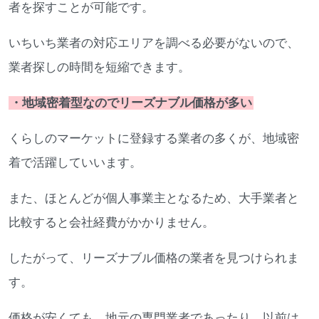
者を探すことが可能です。
いちいち業者の対応エリアを調べる必要がないので、
業者探しの時間を短縮できます。
・地域密着型なのでリーズナブル価格が多い
くらしのマーケットに登録する業者の多くが、地域密
着で活躍していいます。
また、ほとんどが個人事業主となるため、大手業者と
比較すると会社経費がかかりません。
したがって、リーズナブル価格の業者を見つけられま
す。
価格が安くても、地元の専門業者であったり、以前は