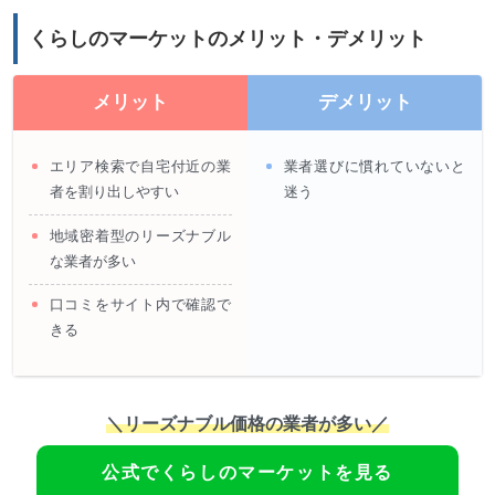
くらしのマーケットのメリット・デメリット
メリット
デメリット
エリア検索で自宅付近の業
業者選びに慣れていないと
者を割り出しやすい
迷う
地域密着型のリーズナブル
な業者が多い
口コミをサイト内で確認で
きる
＼リーズナブル価格の業者が多い／
公式でくらしのマーケットを見る