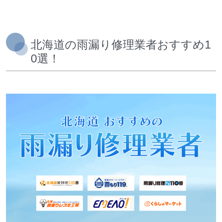
北海道の雨漏り修理業者おすすめ1
0選！