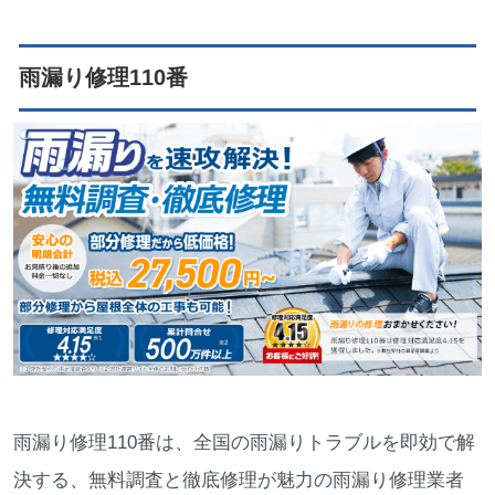
雨漏り修理110番
雨漏り修理110番は、全国の雨漏りトラブルを即効で解
決する、無料調査と徹底修理が魅力の雨漏り修理業者