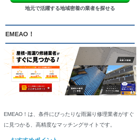
地元で活躍する地域密着の業者を探せる
EMEAO！
EMEAO！は、条件にぴったりな雨漏り修理業者がすぐ
に見つかる、高精度なマッチングサイトです。