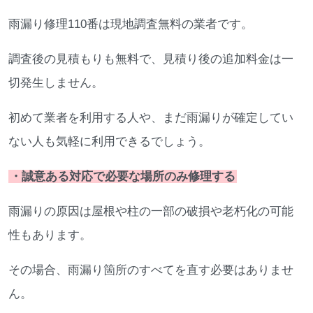
雨漏り修理110番は現地調査無料の業者です。
調査後の見積もりも無料で、見積り後の追加料金は一
切発生しません。
初めて業者を利用する人や、まだ雨漏りが確定してい
ない人も気軽に利用できるでしょう。
・誠意ある対応で必要な場所のみ修理する
雨漏りの原因は屋根や柱の一部の破損や老朽化の可能
性もあります。
その場合、雨漏り箇所のすべてを直す必要はありませ
ん。