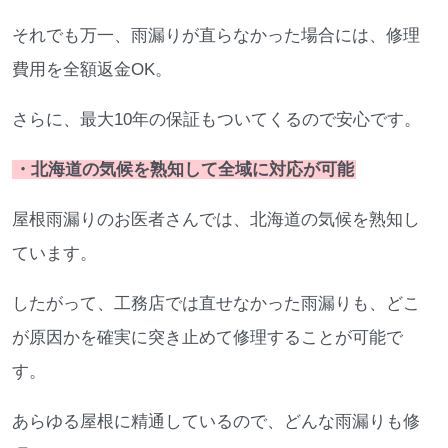
それでも万一、雨漏りが直らなかった場合には、修理
費用を全額返金OK。
さらに、最大10年の保証もついてくるので安心です。
・北海道の気候を熟知して全域に対応が可能
屋根雨漏りのお医者さんでは、北海道の気候を熟知し
ています。
したがって、工務店では直せなかった雨漏りも、どこ
が原因かを確実に突き止めて修理することが可能で
す。
あらゆる屋根に精通しているので、どんな雨漏りも修