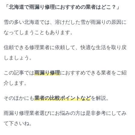
「北海道で雨漏り修理におすすめの業者はどこ？」
雪の多い北海道では、溶けだした雪が雨漏りの原因に
なってしまうこともあります。
信頼できる修理業者に依頼して、快適な生活を取り戻
しましょう。
この記事では
雨漏り修理
におすすめできる業者をご紹
介します。
そのほかにも
業者の比較ポイントなど
を解説。
雨漏り修理業者選びにお悩みの方は是非参考にしてみ
て下さいね。