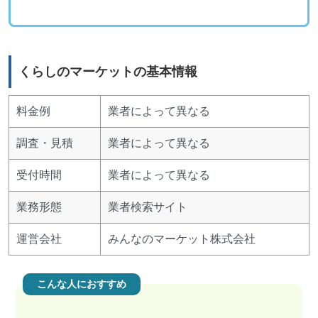
くらしのマーケットの基本情報
料金例
業者によって異なる
調査・見積
業者によって異なる
受付時間
業者によって異なる
業務形態
業者検索サイト
運営会社
みんなのマーケット株式会社
こんな人におすすめ