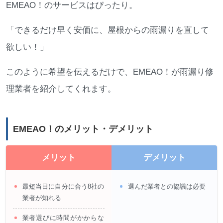
EMEAO！のサービスはぴったり。
「できるだけ早く安価に、屋根からの雨漏りを直して
欲しい！」
このように希望を伝えるだけで、EMEAO！が雨漏り修
理業者を紹介してくれます。
EMEAO！のメリット・デメリット
メリット
デメリット
最短当日に自分に合う8社の
選んだ業者との協議は必要
業者が知れる
業者選びに時間がかからな