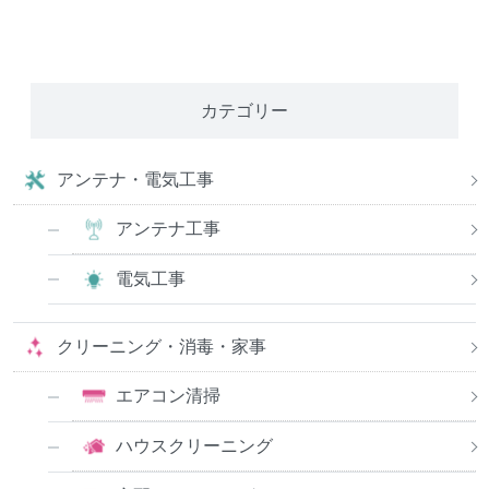
カテゴリー
アンテナ・電気工事
アンテナ工事
電気工事
クリーニング・消毒・家事
エアコン清掃
ハウスクリーニング