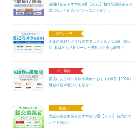
鍵開け業者おすすめ9選【2026】相場や悪徳業者を
選ばないためのポイントなども紹介！
防犯カメラ
千葉の防犯カメラ設置業者おすすめ人気9選【202
6】具体的な活用シーンや費用の目安も解説！
ハチ駆除
横浜にある蜂の巣駆除業者のおすすめ9選【2026】
料金相場や選び方も紹介！
鍵開け
大阪の鍵交換業者おすすめ12選【2026】費用につ
いても解説！