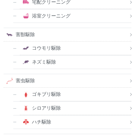
宅配クリーニング
浴室クリーニング
害獣駆除
コウモリ駆除
ネズミ駆除
害虫駆除
ゴキブリ駆除
シロアリ駆除
ハチ駆除