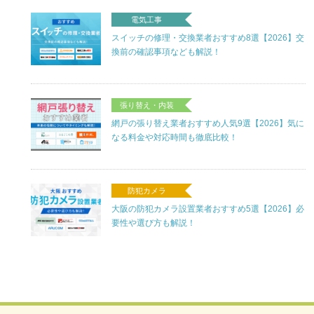
電気工事
スイッチの修理・交換業者おすすめ8選【2026】交
換前の確認事項なども解説！
張り替え・内装
網戸の張り替え業者おすすめ人気9選【2026】気に
なる料金や対応時間も徹底比較！
防犯カメラ
大阪の防犯カメラ設置業者おすすめ5選【2026】必
要性や選び方も解説！