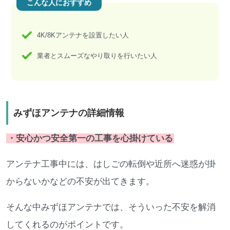
こんな人におすすめ
4K/8Kアンテナを設置したい人
業者とスムーズなやり取りを行いたい人
みずほアンテナの詳細情報
・安心かつ安全第一の工事を心掛けている
アンテナ工事中には、はしごの転倒や近所へ迷惑が掛
からないかなどの不安が出てきます。
そんな中みずほアンテナでは、そういった不安を解消
してくれるのがポイントです。