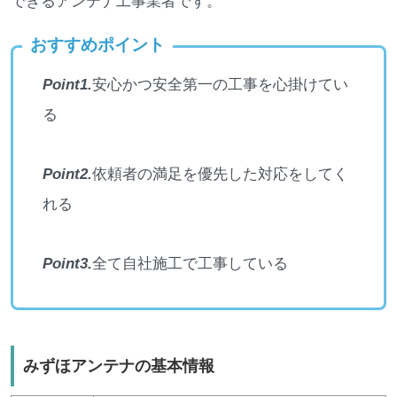
できるアンテナ工事業者です。
おすすめポイント
Point1.
安心かつ安全第一の工事を心掛けてい
る
Point2.
依頼者の満足を優先した対応をしてく
れる
Point3.
全て自社施工で工事している
みずほアンテナの基本情報