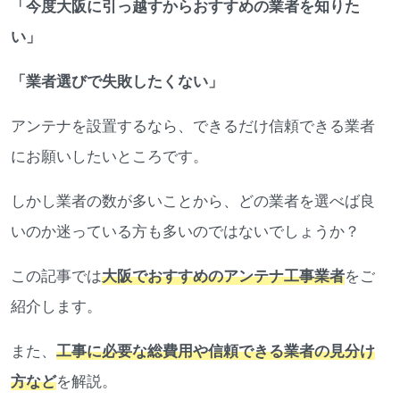
「今度大阪に引っ越すからおすすめの業者を知りた
い」
「業者選びで失敗したくない」
アンテナを設置するなら、できるだけ信頼できる業者
にお願いしたいところです。
しかし業者の数が多いことから、どの業者を選べば良
いのか迷っている方も多いのではないでしょうか？
この記事では
大阪でおすすめのアンテナ工事業者
をご
紹介します。
また、
工事に必要な総費用や信頼できる業者の見分け
方など
を解説。