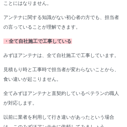
ことにはなりません。
アンテナに関する知識がない初心者の方でも、担当者
の言っていることが理解できます。
・全て自社施工で工事している
みずほアンテナは、全て自社施工で工事しています。
見積もり時と工事時で担当者が変わらないことから、
食い違いが起こりません。
全てみずほアンテナと直契約しているベテランの職人
が対応します。
以前に業者を利用して行き違いがあったという場合
は、このみずほアンテナに依頼してみましょう。