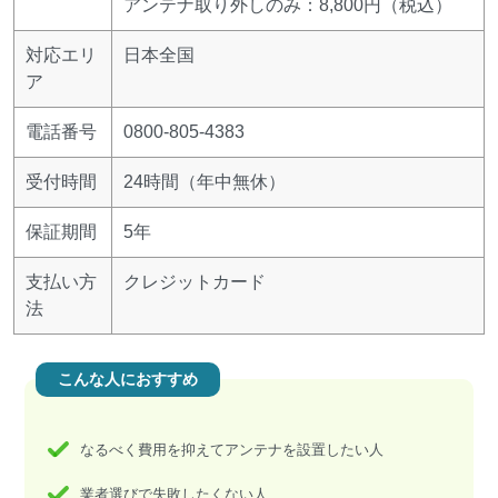
アンテナ取り外しのみ：8,800円（税込）
対応エリ
日本全国
ア
電話番号
0800-805-4383
受付時間
24時間（年中無休）
保証期間
5年
支払い方
クレジットカード
法
こんな人におすすめ
なるべく費用を抑えてアンテナを設置したい人
業者選びで失敗したくない人