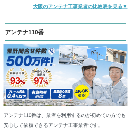
大阪のアンテナ工事業者の比較表を見る▼
アンテナ110番
アンテナ110番は、業者を利用するのが初めての方でも
安心して依頼できるアンテナ工事業者です。