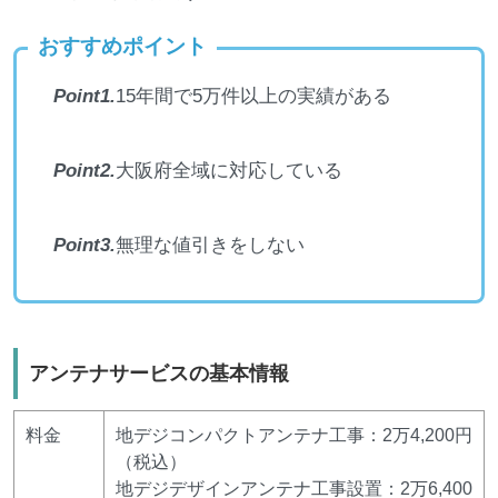
おすすめポイント
Point1.
15年間で5万件以上の実績がある
Point2.
大阪府全域に対応している
Point3.
無理な値引きをしない
アンテナサービスの基本情報
料金
地デジコンパクトアンテナ工事：2万4,200円
（税込）
地デジデザインアンテナ工事設置：2万6,400