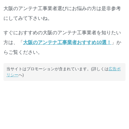
大阪のアンテナ工事業者選びにお悩みの方は是非参考
にしてみて下さいね。
すぐにおすすめの大阪のアンテナ工事業者を知りたい
方は、「
大阪のアンテナ工事業者おすすめ10選！
」か
らご覧ください。
当サイトはプロモーションが含まれています。(詳しくは
広告ポ
リシー
へ)