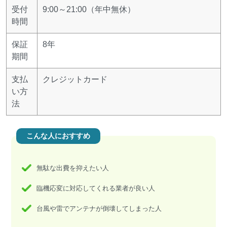
受付
9:00～21:00（年中無休）
時間
保証
8年
期間
支払
クレジットカード
い方
法
こんな人におすすめ
無駄な出費を抑えたい人
臨機応変に対応してくれる業者が良い人
台風や雷でアンテナが倒壊してしまった人