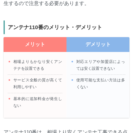
生するので注意する必要があります。
アンテナ110番のメリット・デメリット
メリット
デメリット
相場よりもかなり安くアン
対応エリアや加盟店によっ
テナを設置できる
ては安く設置できない
サービス全般の質が高くて
使用可能な支払い方法は多
利用しやすい
くない
基本的に追加料金が発生し
ない
アンテナ110番は、相場より安くアンテナ工事できる点