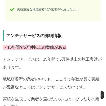
実績豊富な地域密着型の業者を利用したい人
アンテナサービスの詳細情報
・15年間で5万件以上の実績がある
アンテナサービスは、15年間で5万件以上の施工実績が
あります。
地域密着型の業者の中でも、ここまで年数が長く実績
が豊富なところはアンテナサービスだけです。
実績を重視して業者を選びたい方には、ぴったりの業