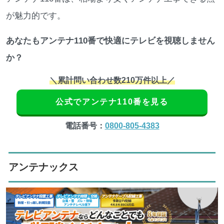
が魅力的です。
あなたもアンテナ110番で快適にテレビを視聴しません
か？
＼累計問い合わせ数210万件以上／
公式でアンテナ110番を見る
電話番号：
0800-805-4383
アンテナックス