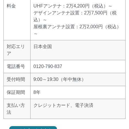
料金
UHFアンテナ：2万4,200円（税込）～
デザインアンテナ設置：2万7,500円（税
込）～
屋根裏アンテナ設置：2万2,000円（税込）
～
対応エリ
日本全国
ア
電話番号
0120-790-837
受付時間
9:00～19:30（年中無休）
保証期間
8年
支払い方
クレジットカード、電子決済
法