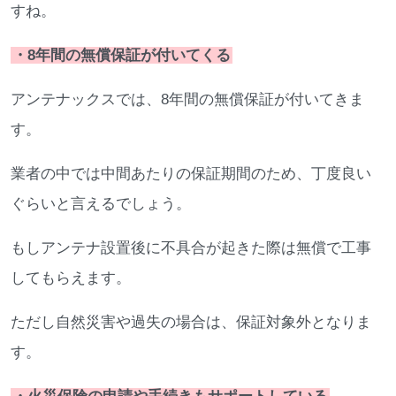
すね。
・8年間の無償保証が付いてくる
アンテナックスでは、8年間の無償保証が付いてきま
す。
業者の中では中間あたりの保証期間のため、丁度良い
ぐらいと言えるでしょう。
もしアンテナ設置後に不具合が起きた際は無償で工事
してもらえます。
ただし自然災害や過失の場合は、保証対象外となりま
す。