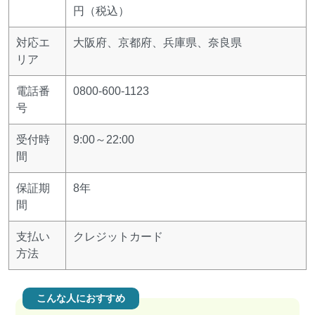
円（税込）
対応エ
大阪府、京都府、兵庫県、奈良県
リア
電話番
0800-600-1123
号
受付時
9:00～22:00
間
保証期
8年
間
支払い
クレジットカード
方法
こんな人におすすめ