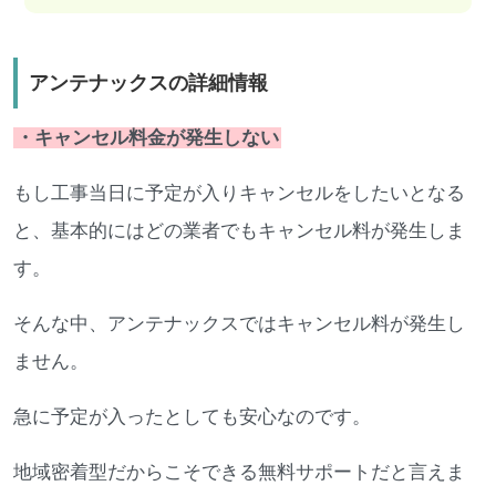
アンテナックスの詳細情報
・キャンセル料金が発生しない
もし工事当日に予定が入りキャンセルをしたいとなる
と、基本的にはどの業者でもキャンセル料が発生しま
す。
そんな中、アンテナックスではキャンセル料が発生し
ません。
急に予定が入ったとしても安心なのです。
地域密着型だからこそできる無料サポートだと言えま