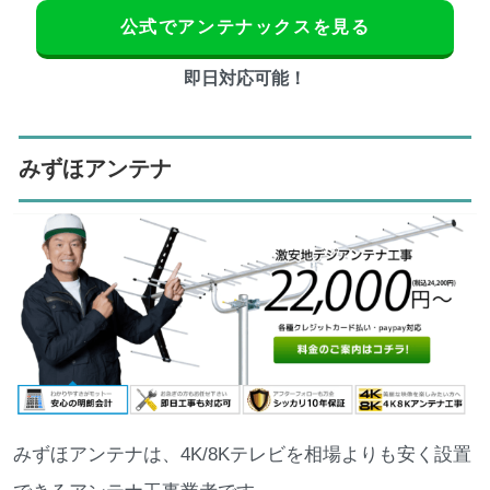
公式でアンテナックスを見る
即日対応可能！
みずほアンテナ
みずほアンテナは、4K/8Kテレビを相場よりも安く設置