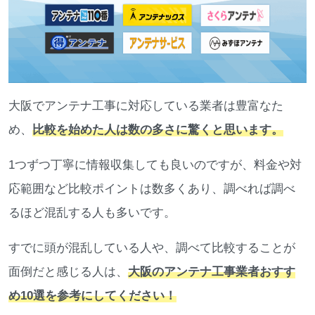
大阪でアンテナ工事に対応している業者は豊富なた
め、
比較を始めた人は数の多さに驚くと思います。
1つずつ丁寧に情報収集しても良いのですが、料金や対
応範囲など比較ポイントは数多くあり、調べれば調べ
るほど混乱する人も多いです。
すでに頭が混乱している人や、調べて比較することが
面倒だと感じる人は、
大阪のアンテナ工事業者おすす
め10選を参考にしてください！