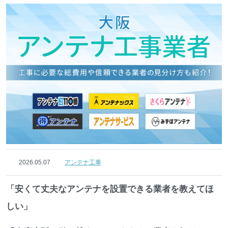
2026.05.07
アンテナ工事
「安くて丈夫なアンテナを設置できる業者を教えてほ
しい」