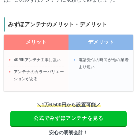
みずほアンテナのメリット・デメリット
メリット
デメリット
4K/8Kアンテナ工事に強い
電話受付の時間が他の業者
より短い
アンテナのカラーバリエー
ションがある
＼1万6,500円から設置可能／
公式でみずほアンテナを見る
安心の明朗会計！