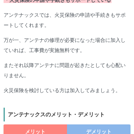
・火災保険の申請や手続きもサポートしている
アンテナックスでは、火災保険の申請や手続きもサポ
ートしてくれます。
万が一、アンテナの修理が必要になった場合に加入し
ていれば、工事費が実施無料です。
またそれ以降アンテナに問題が起きたとしても心配い
りません。
火災保険を検討している方は加入してみましょう。
アンテナックスのメリット・デメリット
メリット
デメリット