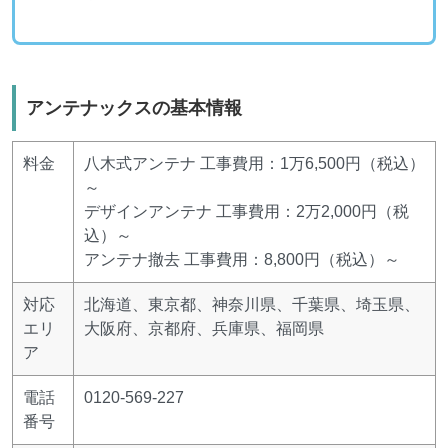
アンテナックスの基本情報
料金
八木式アンテナ 工事費用：1万6,500円（税込）
～
デザインアンテナ 工事費用：2万2,000円（税
込）～
アンテナ撤去 工事費用：8,800円（税込）～
対応
北海道、東京都、神奈川県、千葉県、埼玉県、
エリ
大阪府、京都府、兵庫県、福岡県
ア
電話
0120-569-227
番号