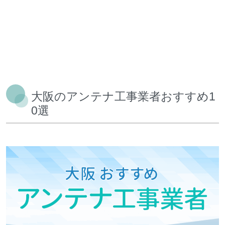
大阪のアンテナ工事業者おすすめ1
0選