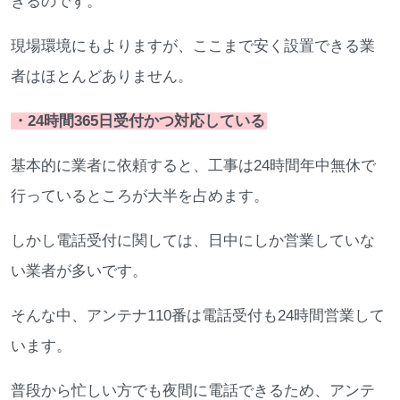
きるのです。
現場環境にもよりますが、ここまで安く設置できる業
者はほとんどありません。
・24時間365日受付かつ対応している
基本的に業者に依頼すると、工事は24時間年中無休で
行っているところが大半を占めます。
しかし電話受付に関しては、日中にしか営業していな
い業者が多いです。
そんな中、アンテナ110番は電話受付も24時間営業して
います。
普段から忙しい方でも夜間に電話できるため、アンテ