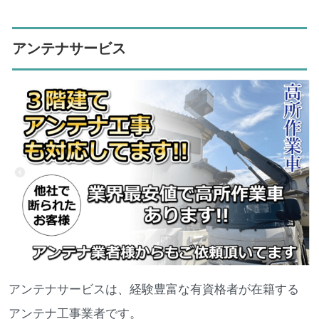
アンテナサービス
アンテナサービスは、経験豊富な有資格者が在籍する
アンテナ工事業者です。