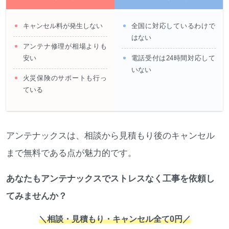
キャンセル料が発生しない
全国に対応しているわけで
はない
アンテナ修理が相場よりも
安い
電話受付は24時間対応して
いない
火災保険のサポートも行っ
ている
アンテナックスは、相談から見積もり後のキャンセル
まで無料である点が魅力的です。
あなたもアンテナックスでストレスなく工事を依頼し
てみませんか？
＼相談・見積もり・キャンセル全て0円／