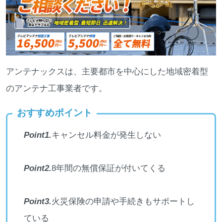
アンテナックスは、主要都市を中心にした地域密着型
のアンテナ工事業者です。
おすすめポイント
Point1.
キャンセル料金が発生しない
Point2.
8年間の無償保証が付いてくる
Point3.
火災保険の申請や手続きもサポートし
ている