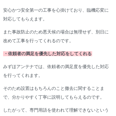
安心かつ安全第一の工事を心掛けており、臨機応変に
対応してもらえます。
また事故防止のため悪天候の場合は無理せず、別日に
改めて工事を行ってくれるのです。
・依頼者の満足を優先した対応をしてくれる
みずほアンテナでは、依頼者の満足度を優先した対応
を行ってくれます。
そのため設置はもちろんのこと撤去に関することま
で、分かりやすく丁寧に説明してもらえるのです。
したがって、専門用語を使われて理解できないという