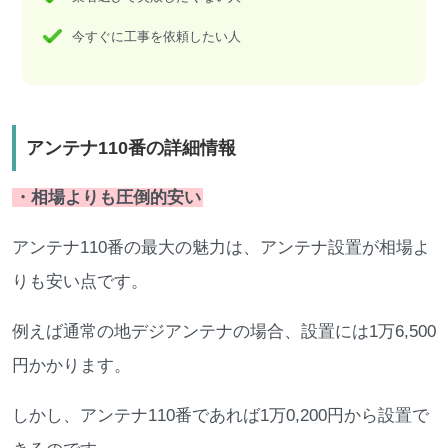
今すぐに工事を依頼したい人
アンテナ110番の詳細情報
・相場よりも圧倒的安い
アンテナ110番の最大の魅力は、アンテナ設置が相場よ
りも安い点です。
例えば通常の地デジアンテナの場合、設置には1万6,500
円かかります。
しかし、アンテナ110番であれば1万0,200円から設置で