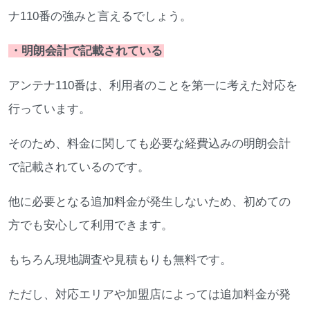
ナ110番の強みと言えるでしょう。
・明朗会計で記載されている
アンテナ110番は、利用者のことを第一に考えた対応を
行っています。
そのため、料金に関しても必要な経費込みの明朗会計
で記載されているのです。
他に必要となる追加料金が発生しないため、初めての
方でも安心して利用できます。
もちろん現地調査や見積もりも無料です。
ただし、対応エリアや加盟店によっては追加料金が発