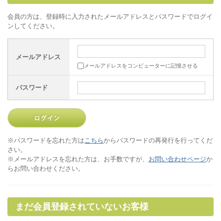
会員の方は、登録時に入力されたメールアドレスとパスワードでログイ
ンしてください。
メールアドレス
メールアドレスをコンピューターに記憶させる
パスワード
※パスワードを忘れた方は
こちら
からパスワードの再発行を行ってくだ
さい。
※メールアドレスを忘れた方は、お手数ですが、
お問い合わせページ
か
らお問い合わせください。
まだ会員登録されていないお客様