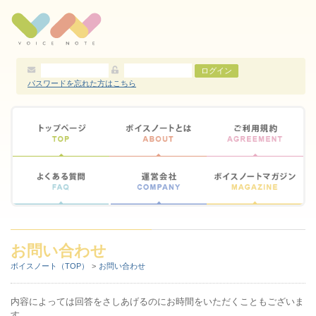
コンテンツに移動する
ログイン
パスワードを忘れた方はこちら
お問い合わせ
ボイスノート（TOP）
お問い合わせ
内容によっては回答をさしあげるのにお時間をいただくこともございま
す。