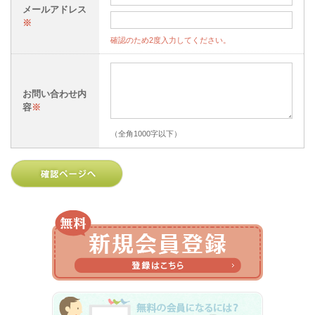
メールアドレス
※
確認のため2度入力してください。
お問い合わせ内
容
※
（全角1000字以下）