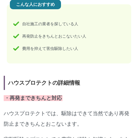
こんな人におすすめ
自社施工の業者を探している人
再発防止をきちんとおこないたい人
費用を抑えて害虫駆除したい人
ハウスプロテクトの詳細情報
・再発まできちんと対応
ハウスプロテクトでは、駆除はできて当然であり再発
防止まできちんとおこないます。