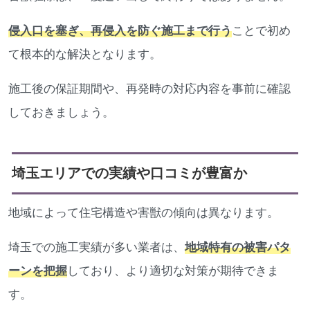
侵入口を塞ぎ、再侵入を防ぐ施工まで行う
ことで初め
て根本的な解決となります。
施工後の保証期間や、再発時の対応内容を事前に確認
しておきましょう。
埼玉エリアでの実績や口コミが豊富か
地域によって住宅構造や害獣の傾向は異なります。
埼玉での施工実績が多い業者は、
地域特有の被害パタ
ーンを把握
しており、より適切な対策が期待できま
す。