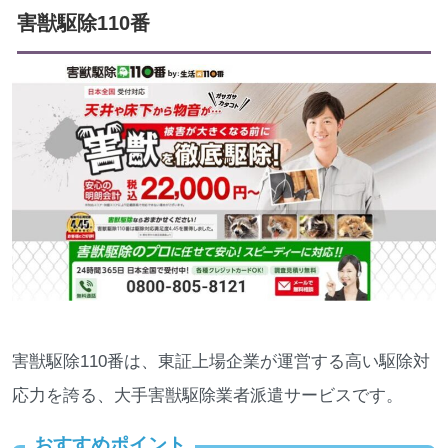
害獣駆除110番
害獣駆除110番は、東証上場企業が運営する高い駆除対
応力を誇る、大手害獣駆除業者派遣サービスです。
おすすめポイント