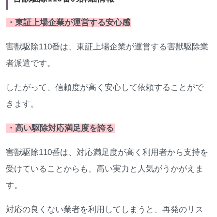
・東証上場企業が運営する安心感
害獣駆除110番は、東証上場企業が運営する害獣駆除業
者派遣です。
したがって、信頼度が高く安心して依頼することがで
きます。
・高い駆除対応満足度を誇る
害獣駆除110番は、対応満足度が高く利用者から支持を
受けていることからも、高い実力と人気がうかがえま
す。
対応の良くない業者を利用してしまうと、再発のリス