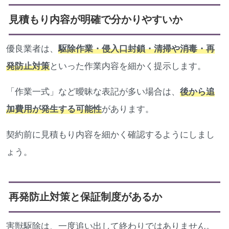
見積もり内容が明確で分かりやすいか
優良業者は、
駆除作業・侵入口封鎖・清掃や消毒・再
発防止対策
といった作業内容を細かく提示します。
「作業一式」など曖昧な表記が多い場合は、
後から追
加費用が発生する可能性
があります。
契約前に見積もり内容を細かく確認するようにしまし
ょう。
再発防止対策と保証制度があるか
害獣駆除は、一度追い出して終わりではありません。