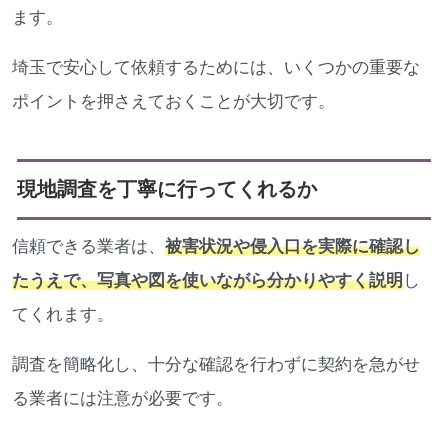
ます。
埼玉で安心して依頼するためには、いくつかの重要な
ポイントを押さえておくことが大切です。
現地調査を丁寧に行ってくれるか
信頼できる業者は、
被害状況や侵入口を実際に確認し
たうえで、写真や図を使いながら分かりやすく説明
し
てくれます。
調査を簡略化し、十分な確認を行わずに契約を急がせ
る業者には注意が必要です。