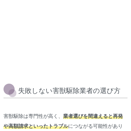
失敗しない害獣駆除業者の選び方
害獣駆除は専門性が高く、
業者選びを間違えると再発
や高額請求といったトラブル
につながる可能性があり