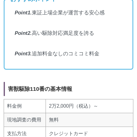
Point1.
東証上場企業が運営する安心感
Point2.
高い駆除対応満足度を誇る
Point3.
追加料金なしのコミコミ料金
害獣駆除110番の基本情報
料金例
2万2,000円（税込）～
現地調査の費用
無料
支払方法
クレジットカード