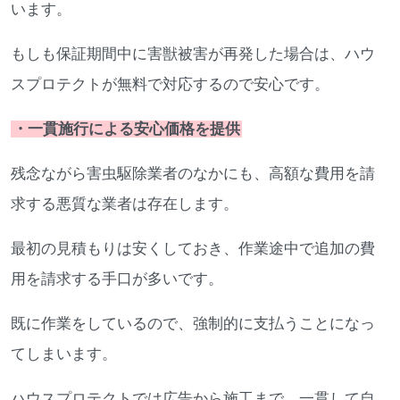
います。
もしも保証期間中に害獣被害が再発した場合は、ハウ
スプロテクトが無料で対応するので安心です。
・一貫施行による安心価格を提供
残念ながら害虫駆除業者のなかにも、高額な費用を請
求する悪質な業者は存在します。
最初の見積もりは安くしておき、作業途中で追加の費
用を請求する手口が多いです。
既に作業をしているので、強制的に支払うことになっ
てしまいます。
ハウスプロテクトでは広告から施工まで、一貫して自