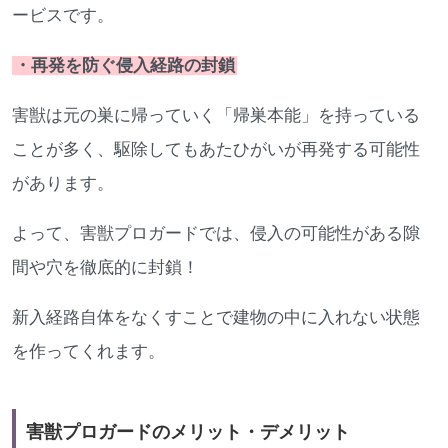
ービスです。
・再発を防ぐ侵入経路の封鎖
害獣は元の巣に帰っていく「帰巣本能」を持っている
ことが多く、駆除してもあたひがいが再発する可能性
があります。
よって、害獣プロガードでは、侵入の可能性がある隙
間や穴を徹底的に封鎖！
新入経路自体をなくすことで建物の中に入れない状態
を作ってくれます。
害獣プロガードのメリット・デメリット