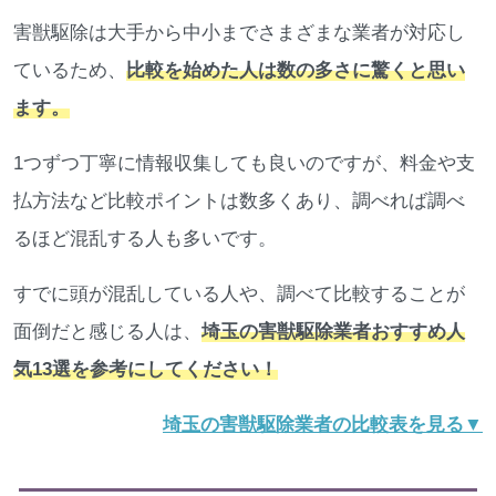
害獣駆除は大手から中小までさまざまな業者が対応し
ているため、
比較を始めた人は数の多さに驚くと思い
ます。
1つずつ丁寧に情報収集しても良いのですが、料金や支
払方法など比較ポイントは数多くあり、調べれば調べ
るほど混乱する人も多いです。
すでに頭が混乱している人や、調べて比較することが
面倒だと感じる人は、
埼玉の害獣駆除業者おすすめ人
気13選を参考にしてください！
埼玉の害獣駆除業者の比較表を見る▼