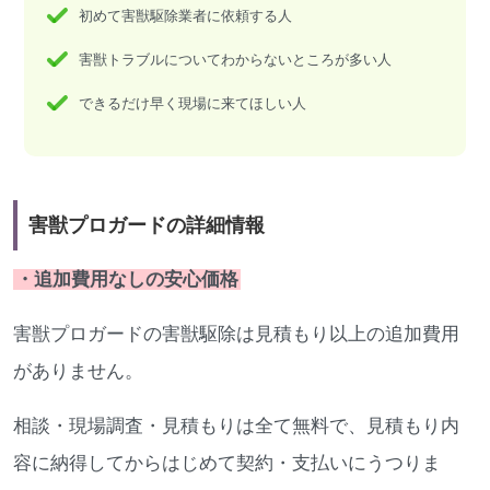
初めて害獣駆除業者に依頼する人
害獣トラブルについてわからないところが多い人
できるだけ早く現場に来てほしい人
害獣プロガードの詳細情報
・追加費用なしの安心価格
害獣プロガードの害獣駆除は見積もり以上の追加費用
がありません。
相談・現場調査・見積もりは全て無料で、見積もり内
容に納得してからはじめて契約・支払いにうつりま