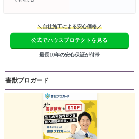
てもらえる
＼自社施工による安心価格／
公式でハウスプロテクトを見る
最長10年の安心保証が付帯
害獣プロガード