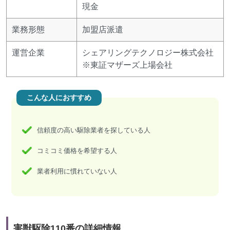
現金
業務形態
加盟店派遣
運営企業
シェアリングテクノロジー株式会社
※東証マザーズ上場会社
こんな人におすすめ
信頼度の高い駆除業者を探している人
コミコミ価格を希望する人
業者利用に慣れていない人
害獣駆除110番の詳細情報