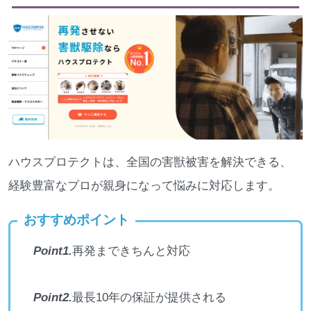
ハウスプロテクトは、全国の害獣被害を解決できる、
経験豊富なプロが親身になって悩みに対応します。
おすすめポイント
Point1.
再発まできちんと対応
Point2.
最長10年の保証が提供される