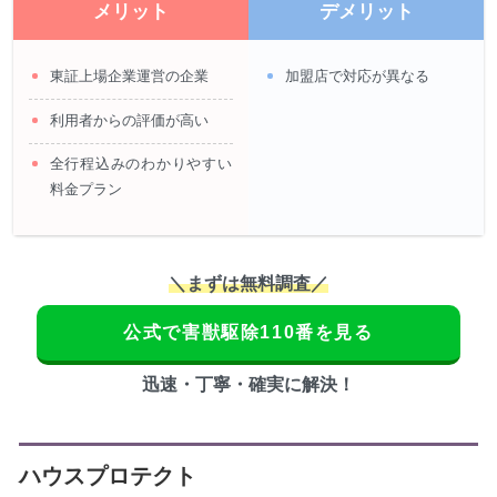
メリット
デメリット
東証上場企業運営の企業
加盟店で対応が異なる
利用者からの評価が高い
全行程込みのわかりやすい
料金プラン
＼まずは無料調査／
公式で害獣駆除110番を見る
迅速・丁寧・確実に解決！
ハウスプロテクト