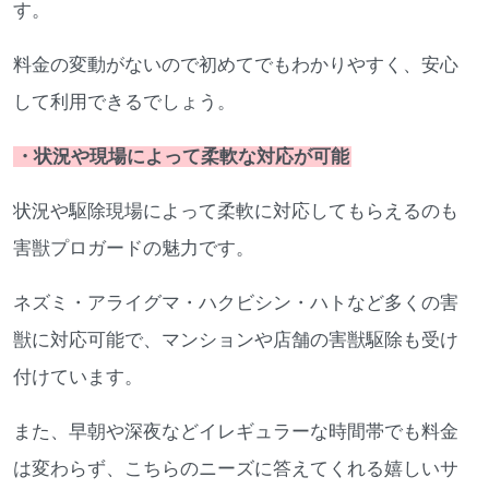
す。
料金の変動がないので初めてでもわかりやすく、安心
して利用できるでしょう。
・状況や現場によって柔軟な対応が可能
状況や駆除現場によって柔軟に対応してもらえるのも
害獣プロガードの魅力です。
ネズミ・アライグマ・ハクビシン・ハトなど多くの害
獣に対応可能で、マンションや店舗の害獣駆除も受け
付けています。
また、早朝や深夜などイレギュラーな時間帯でも料金
は変わらず、こちらのニーズに答えてくれる嬉しいサ