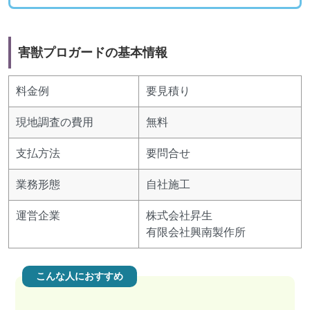
害獣プロガードの基本情報
料金例
要見積り
現地調査の費用
無料
支払方法
要問合せ
業務形態
自社施工
運営企業
株式会社昇生
有限会社興南製作所
こんな人におすすめ