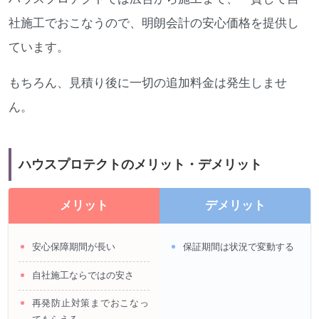
社施工でおこなうので、明朗会計の安心価格を提供し
ています。
もちろん、見積り後に一切の追加料金は発生しませ
ん。
ハウスプロテクトのメリット・デメリット
メリット
デメリット
安心保障期間が長い
保証期間は状況で変動する
自社施工ならではの安さ
再発防止対策までおこなっ