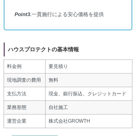
Point3.
一貫施行による安心価格を提供
ハウスプロテクトの基本情報
料金例
要見積り
現地調査の費用
無料
支払方法
現金、銀行振込、クレジットカード
業務形態
自社施工
運営企業
株式会社GROWTH