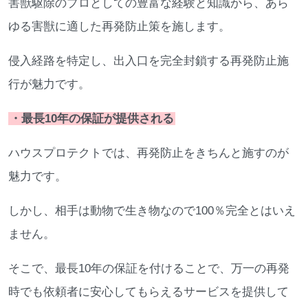
害獣駆除のプロとしての豊富な経験と知識から、あら
ゆる害獣に適した再発防止策を施します。
侵入経路を特定し、出入口を完全封鎖する再発防止施
行が魅力です。
・最長10年の保証が提供される
ハウスプロテクトでは、再発防止をきちんと施すのが
魅力です。
しかし、相手は動物で生き物なので100％完全とはいえ
ません。
そこで、最長10年の保証を付けることで、万一の再発
時でも依頼者に安心してもらえるサービスを提供して