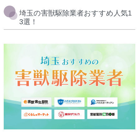
埼玉の害獣駆除業者おすすめ人気1
3選！