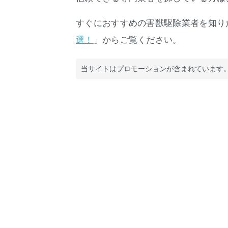
すぐにおすすめの害獣駆除業者を知り
」からご覧ください。
選！
当サイトはプロモーションが含まれています。