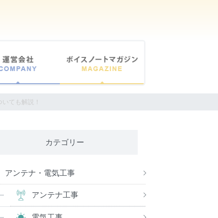
ついても解説！
カテゴリー
アンテナ・電気工事
アンテナ工事
電気工事