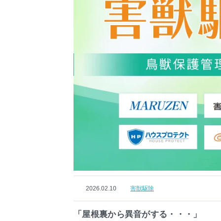
2026.02.10
害獣駆除
「屋根裏から異音がする・・・」