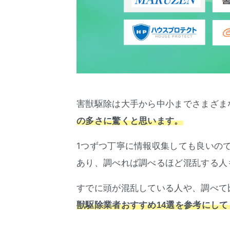
害獣駆除は大手から中小までさまざま
の多さに驚くと思います。
1つずつ丁寧に情報収集しても良いの
あり、調べれば調べるほど混乱する人
すでに頭が混乱している人や、調べて
獣駆除業者おすすめ14選を参考にして