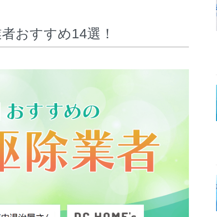
者おすすめ14選！