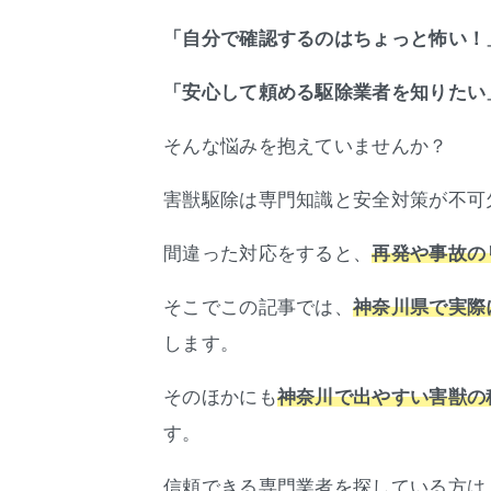
「自分で確認するのはちょっと怖い！
「安心して頼める駆除業者を知りたい
そんな悩みを抱えていませんか？
害獣駆除は専門知識と安全対策が不可
間違った対応をすると、
再発や事故の
そこでこの記事では、
神奈川県で実際
します。
そのほかにも
神奈川で出やすい害獣の
す。
信頼できる専門業者を探している方は