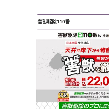
害獣駆除110番