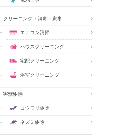
クリーニング・消毒・家事
エアコン清掃
ハウスクリーニング
宅配クリーニング
浴室クリーニング
害獣駆除
コウモリ駆除
ネズミ駆除