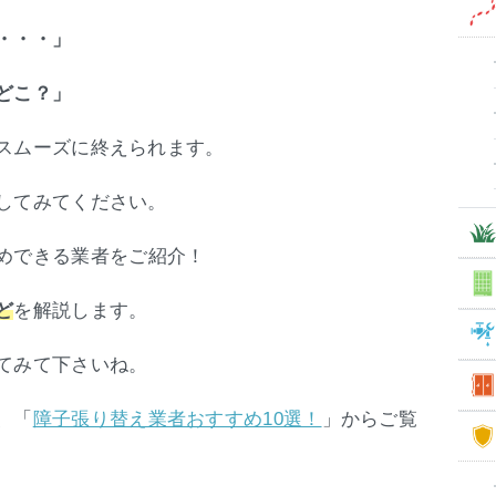
・・・」
どこ？」
スムーズに終えられます。
してみてください。
めできる業者をご紹介！
を解説します。
ど
てみて下さいね。
、「
」からご覧
障子張り替え業者おすすめ10選！