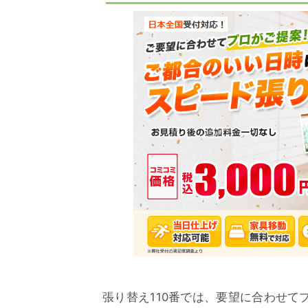
張り替え110番では、要望に合わせて