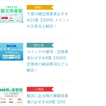
鍵開け
千葉の鍵交換業者おすす
め10選【2026】メリット
や注意点も解説！
電気工事
スイッチの修理・交換業
者おすすめ8選【2026】
交換前の確認事項なども
解説！
ハチ駆除
横浜にある蜂の巣駆除業
者のおすすめ9選【202