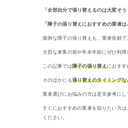
「全部自分で張り替えるのは大変そう
「障子の張り替えにおすすめの業者は
面倒な障子の張り替えも、業者依頼で
大切な来客の前や年末年始にぜひ利用
この記事では
におすす
障子の張り替え
そのほかにも
張り替えのタイミングな
業者選びにお悩みの方は是非参考にし
すぐにおすすめの業者を知りたい方は
ください。