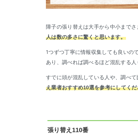
障子の張り替えは大手から中小までさ
人は数の多さに驚くと思います。
1つずつ丁寧に情報収集しても良いの
あり、調べれば調べるほど混乱する人
すでに頭が混乱している人や、調べて
え業者おすすめ10選を参考にしてくだ
張り替え110番