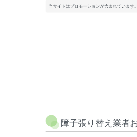
当サイトはプロモーションが含まれています。
障子張り替え業者お