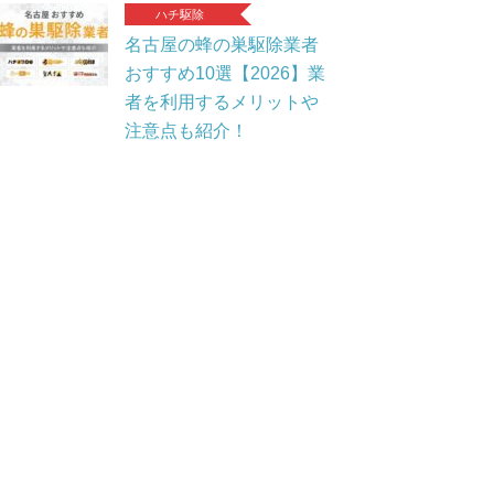
ハチ駆除
名古屋の蜂の巣駆除業者
おすすめ10選【2026】業
者を利用するメリットや
注意点も紹介！