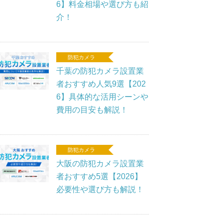
6】料金相場や選び方も紹
介！
防犯カメラ
千葉の防犯カメラ設置業
者おすすめ人気9選【202
6】具体的な活用シーンや
費用の目安も解説！
防犯カメラ
大阪の防犯カメラ設置業
者おすすめ5選【2026】
必要性や選び方も解説！