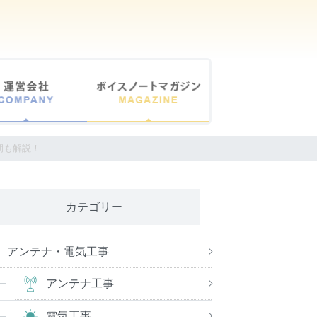
期も解説！
カテゴリー
アンテナ・電気工事
アンテナ工事
電気工事