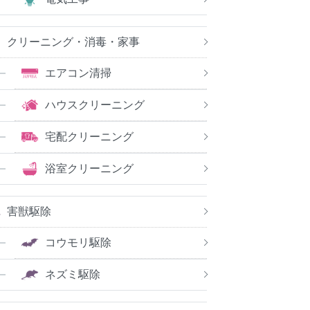
クリーニング・消毒・家事
エアコン清掃
ハウスクリーニング
宅配クリーニング
浴室クリーニング
害獣駆除
コウモリ駆除
ネズミ駆除