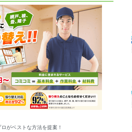
プロがベストな方法を提案！