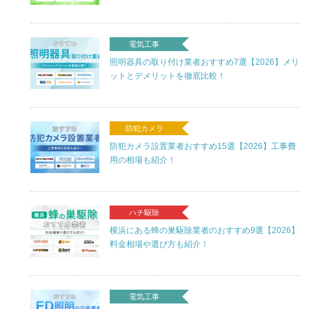
電気工事
照明器具の取り付け業者おすすめ7選【2026】メリ
ットとデメリットを徹底比較！
防犯カメラ
防犯カメラ設置業者おすすめ15選【2026】工事費
用の相場も紹介！
ハチ駆除
横浜にある蜂の巣駆除業者のおすすめ9選【2026】
料金相場や選び方も紹介！
電気工事