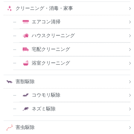
クリーニング・消毒・家事
エアコン清掃
ハウスクリーニング
宅配クリーニング
浴室クリーニング
害獣駆除
コウモリ駆除
ネズミ駆除
害虫駆除