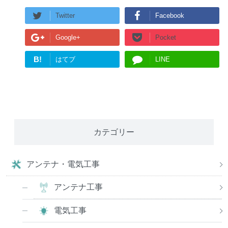
Twitter
Facebook
Google+
Pocket
B!
はてブ
LINE
カテゴリー
アンテナ・電気工事
アンテナ工事
電気工事