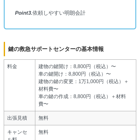
Point3.
依頼しやすい明朗会計
鍵の救急サポートセンターの基本情報
料金
建物の鍵開け：8,800円（税込）〜
車の鍵開け：8,800円（税込）〜
建物の鍵の変更：1万1,000円（税込）＋
材料費〜
車の鍵の作成：8,800円（税込）＋材料
費〜
出張見積
無料
キャンセ
無料
ル料