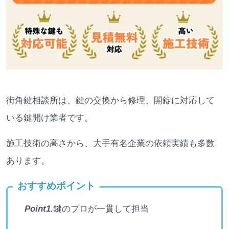
街角鍵相談所は、鍵の交換から修理、開錠に対応して
いる鍵開け業者です。
施工技術の高さから、大手有名企業の依頼実績も多数
あります。
おすすめポイント
Point1.
鍵のプロが一貫して担当