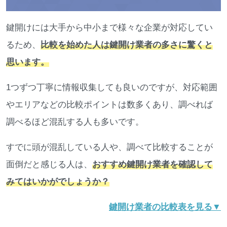
鍵開けには大手から中小まで様々な企業が対応してい
るため、
比較を始めた人は鍵開け業者の多さに驚くと
思います。
1つずつ丁寧に情報収集しても良いのですが、対応範囲
やエリアなどの比較ポイントは数多くあり、調べれば
調べるほど混乱する人も多いです。
すでに頭が混乱している人や、調べて比較することが
面倒だと感じる人は、
おすすめ鍵開け業者を確認して
みてはいかがでしょうか？
鍵開け業者の比較表を見る▼