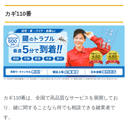
カギ110番
カギ110番は、全国で高品質なサービスを展開してお
り、鍵に関することなら何でも相談できる鍵業者で
す。