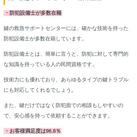
・防犯設備士が多数在籍
鍵の救急サポートセンターには、確かな技術を持った
防犯設備士が多数在籍しています。
防犯設備士とは、簡単に言うと、防犯に対して専門的
な知識を持っている人の民間資格です。
技術力にも優れており、あらゆるタイプの鍵トラブル
にも対応してくれるでしょう。
また、鍵だけではなく防犯面での相談もしやすいの
で、安心感を持って依頼することができます。
・お客様満足度は96.8％