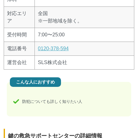
対応エリ
全国
ア
※一部地域を除く。
受付時間
7:00〜25:00
電話番号
0120-378-594
運営会社
SLS株式会社
こんな人におすすめ
防犯についても詳しく知りたい人
鍵の救急サポートセンターの詳細情報