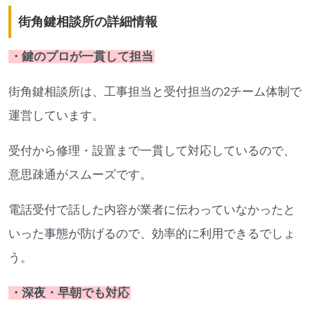
街角鍵相談所の詳細情報
・鍵のプロが一貫して担当
街角鍵相談所は、工事担当と受付担当の2チーム体制で
運営しています。
受付から修理・設置まで一貫して対応しているので、
意思疎通がスムーズです。
電話受付で話した内容が業者に伝わっていなかったと
いった事態が防げるので、効率的に利用できるでしょ
う。
・深夜・早朝でも対応