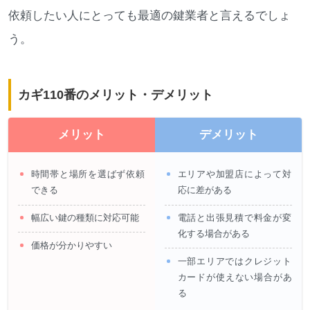
依頼したい人にとっても最適の鍵業者と言えるでしょ
う。
カギ110番のメリット・デメリット
メリット
デメリット
時間帯と場所を選ばず依頼
エリアや加盟店によって対
できる
応に差がある
幅広い鍵の種類に対応可能
電話と出張見積で料金が変
化する場合がある
価格が分かりやすい
一部エリアではクレジット
カードが使えない場合があ
る