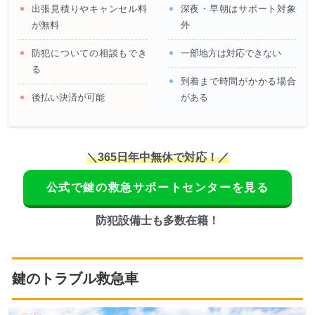
出張見積りやキャンセル料
深夜・早朝はサポート対象
が無料
外
防犯についての相談もでき
一部地方は対応できない
る
到着まで時間がかかる場合
後払い決済が可能
がある
＼365日年中無休で対応！／
公式で鍵の救急サポートセンターを見る
防犯設備士も多数在籍！
鍵のトラブル救急車