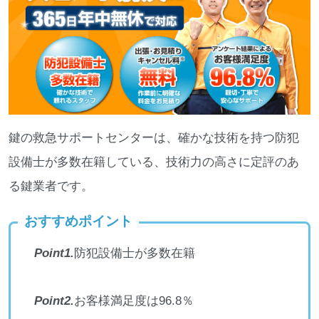
鍵の救急サポートセンターは、確かな技術を持つ防犯
設備士が多数在籍している、技術力の高さに定評のあ
る鍵業者です。
おすすめポイント
Point1.
防犯設備士が多数在籍
Point2.
お客様満足度は96.8％