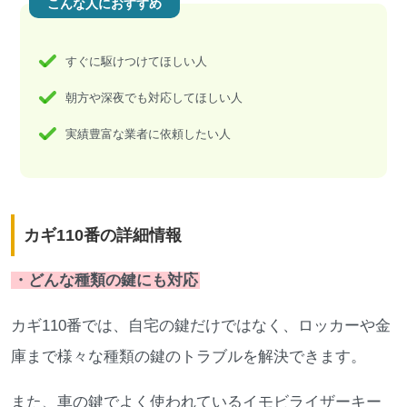
こんな人におすすめ
すぐに駆けつけてほしい人
朝方や深夜でも対応してほしい人
実績豊富な業者に依頼したい人
カギ110番の詳細情報
・どんな種類の鍵にも対応
カギ110番では、自宅の鍵だけではなく、ロッカーや金
庫まで様々な種類の鍵のトラブルを解決できます。
また、車の鍵でよく使われているイモビライザーキー