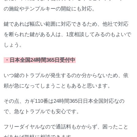
の施錠やテンプルキーの開錠にも対応。
鍵であれば幅広い範囲に対応できるため、他社で対応
を断られた鍵がある人は、1度相談してみるのもよいで
しょう。
・日本全国24時間365日受付中
いつ鍵のトラブルが発生するのか分からないため、依
頼が急になってしまうこともあると思います。
その点、カギ110番は24時間365日日本全国対応なの
で、急なトラブルでも安心です。
フリーダイヤルなので通話料もかからず、困ったこと