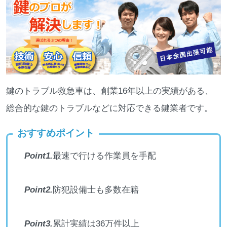
鍵のトラブル救急車は、創業16年以上の実績がある、
総合的な鍵のトラブルなどに対応できる鍵業者です。
おすすめポイント
Point1.
最速で行ける作業員を手配
Point2.
防犯設備士も多数在籍
Point3.
累計実績は36万件以上