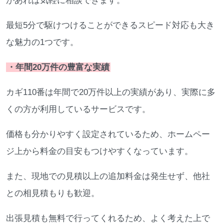
があれば気軽に相談できます。
最短5分で駆けつけることができるスピード対応も大き
な魅力の1つです。
・年間20万件の豊富な実績
カギ110番は年間で20万件以上の実績があり、実際に多
くの方が利用しているサービスです。
価格も分かりやすく設定されているため、ホームペー
ジ上から料金の目安もつけやすくなっています。
また、現地での見積以上の追加料金は発生せず、他社
との相見積もりも歓迎。
出張見積も無料で行ってくれるため、よく考えた上で