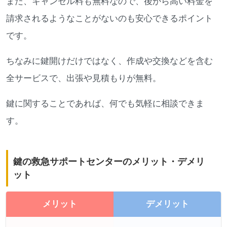
また、キャンセル料も無料なので、後から高い料金を
請求されるようなことがないのも安心できるポイント
です。
ちなみに鍵開けだけではなく、作成や交換などを含む
全サービスで、出張や見積もりが無料。
鍵に関することであれば、何でも気軽に相談できま
す。
鍵の救急サポートセンターのメリット・デメリ
ット
メリット
デメリット