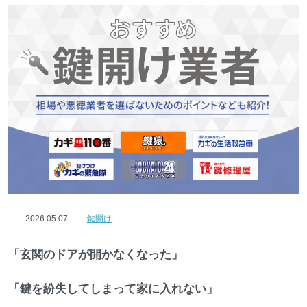
2026.05.07
鍵開け
「玄関のドアが開かなくなった」
「鍵を紛失してしまって家に入れない」