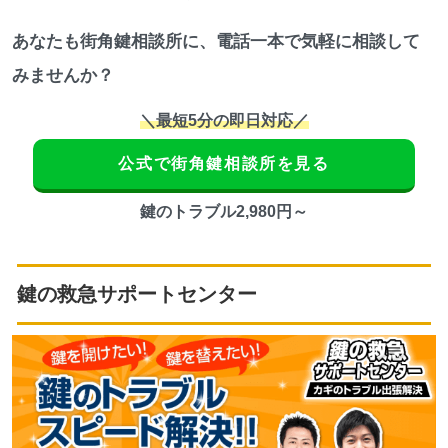
あなたも街角鍵相談所に、電話一本で気軽に相談して
みませんか？
＼最短5分の即日対応／
公式で街角鍵相談所を見る
鍵のトラブル2,980円～
鍵の救急サポートセンター