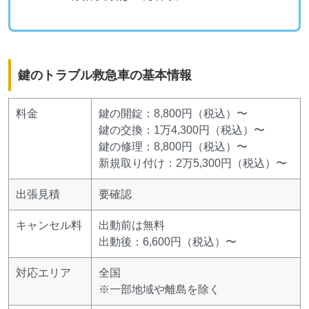
鍵のトラブル救急車の基本情報
料金
鍵の開錠：8,800円（税込）〜
鍵の交換：1万4,300円（税込）〜
鍵の修理：8,800円（税込）〜
新規取り付け：2万5,300円（税込）〜
出張見積
要確認
キャンセル料
出動前は無料
出動後：6,600円（税込）〜
対応エリア
全国
※一部地域や離島を除く