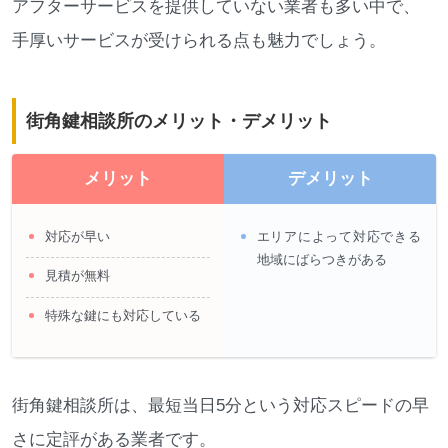
アフターサービスを提供していない業者も多い中で、
手厚いサービスが受けられる点も魅力でしょう。
街角鍵相談所のメリット・デメリット
メリット
デメリット
対応が早い
エリアによって対応できる
地域にばらつきがある
見積が無料
特殊な鍵にも対応している
街角鍵相談所は、最短当日5分という対応スピードの早
さに定評がある業者です。