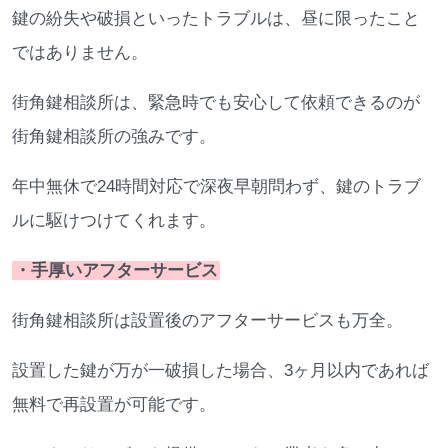
鍵の紛失や破損といったトラブルは、昼に限ったこと
ではありません。
街角鍵相談所は、緊急時でも安心して依頼できるのが
街角鍵相談所の強みです。
年中無休で24時間対応で深夜早朝問わず、鍵のトラブ
ルに駆けつけてくれます。
・手厚いアフターサービス
街角鍵相談所は設置後のアフターサービスも万全。
設置した鍵が万が一破損した場合、3ヶ月以内であれば
無料で再設置が可能です。