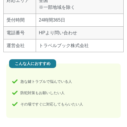
対応エリア
全国
※一部地域を除く
受付時間
24時間365日
電話番号
HPより問い合わせ
運営会社
トラベルブック株式会社
こんな人におすすめ
急な鍵トラブルで悩んでいる人
防犯対策もお願いしたい人
その場ですぐに対応してもらいたい人