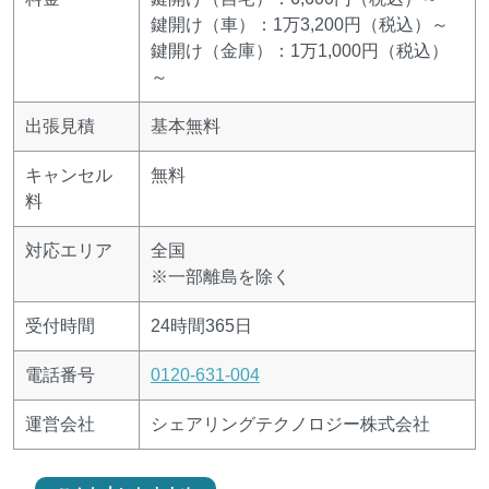
鍵開け（車）：1万3,200円（税込）～
鍵開け（金庫）：1万1,000円（税込）
～
出張見積
基本無料
キャンセル
無料
料
対応エリア
全国
※一部離島を除く
受付時間
24時間365日
電話番号
0120-631-004
運営会社
シェアリングテクノロジー株式会社