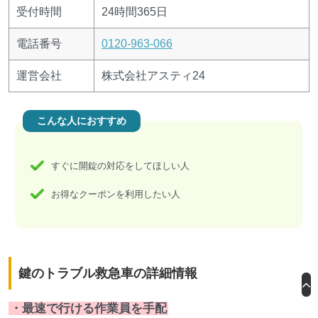
受付時間
24時間365日
電話番号
0120-963-066
運営会社
株式会社アスティ24
こんな人におすすめ
すぐに開錠の対応をしてほしい人
お得なクーポンを利用したい人
鍵のトラブル救急車の詳細情報
・最速で行ける作業員を手配