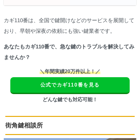
カギ110番は、全国で鍵開けなどのサービスを展開して
おり、早朝や深夜の依頼にも強い鍵業者です。
あなたもカギ110番で、急な鍵のトラブルを解決してみ
ませんか？
＼年間実績20万件以上！／
公式でカギ110番を見る
どんな鍵でも対応可能！
街角鍵相談所