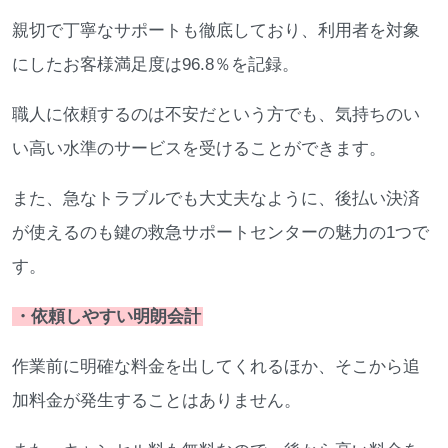
親切で丁寧なサポートも徹底しており、利用者を対象
にしたお客様満足度は96.8％を記録。
職人に依頼するのは不安だという方でも、気持ちのい
い高い水準のサービスを受けることができます。
また、急なトラブルでも大丈夫なように、後払い決済
が使えるのも鍵の救急サポートセンターの魅力の1つで
す。
・依頼しやすい明朗会計
作業前に明確な料金を出してくれるほか、そこから追
加料金が発生することはありません。