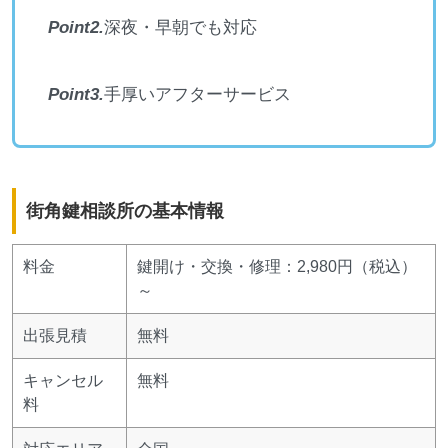
Point2.
深夜・早朝でも対応
Point3.
手厚いアフターサービス
街角鍵相談所の基本情報
料金
鍵開け・交換・修理：2,980円（税込）
～
出張見積
無料
キャンセル
無料
料