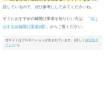
説しているので、ぜひ参考にしてみてくださいね。
すぐにおすすめの鍵開け業者を知りたい方は、「
02｜
おすすめ鍵開け業者9選!
」からご覧ください。
当サイトはプロモーションが含まれています。(詳しくは
広告ポ
リシー
へ)