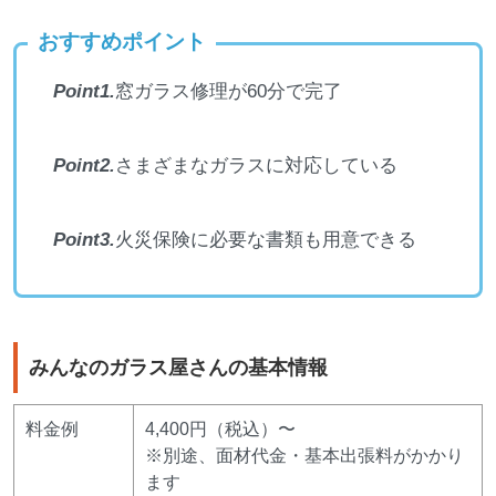
おすすめポイント
Point1.
窓ガラス修理が60分で完了
Point2.
さまざまなガラスに対応している
Point3.
火災保険に必要な書類も用意できる
みんなのガラス屋さんの基本情報
料金例
4,400円（税込）〜
※別途、面材代金・基本出張料がかかり
ます