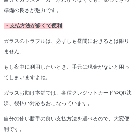
準備の良さが魅力です。
・支払方法が多くて便利
ガラスのトラブルは、必ずしも昼間におきるとは限り
ません。
もし夜中に利用したいとき、手元に現金がないと困っ
てしまいますよね。
ガラスお助け本舗では、各種クレジットカードやQR決
済、後払い対応もおこなっています。
自分の使い勝手の良い支払方法を選べるので、大変便
利です。