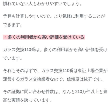
慣れていない人もわかりやすいでしょう。
予算も計算しやすいので、より気軽に利用することが
できます。
・多くの利用者から高い評価を受けている
ガラス交換110番は、多くの利用者から高い評価を受け
ています。
それもそのはずで、ガラス交換110番は東証上場企業が
運営するガラス交換業者なので、信頼度は抜群です。
その証拠に問い合わせ件数は、なんと210万件以上と豊
富な実績を誇っています。