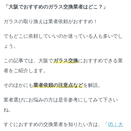
「大阪でおすすめのガラス交換業者はどこ？」
ガラスの取り換えは業者依頼がおすすめ！
でもどこに依頼していいのか迷っている人も多いでし
ょう。
この記事では、大阪で
ガラス交換
におすすめできる業
者をご紹介します。
そのほかにも
業者依頼の注意点など
を解説。
業者選びにお悩みの方は是非参考にしてみて下さい
ね。
すぐにおすすめの交換業者を知りたい方は、「
05｜大