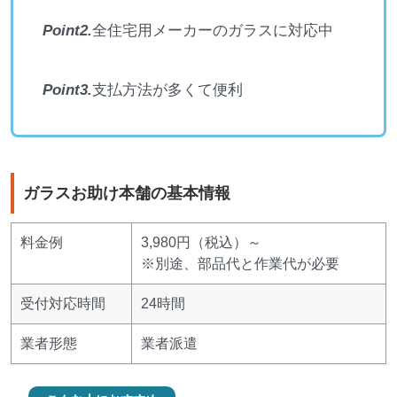
Point2.
全住宅用メーカーのガラスに対応中
Point3.
支払方法が多くて便利
ガラスお助け本舗の基本情報
料金例
3,980円（税込）～
※別途、部品代と作業代が必要
受付対応時間
24時間
業者形態
業者派遣