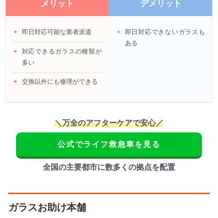
メリット
デメリット
即日対応可能な業者派遣
即日対応できないガラスも
ある
対応できるガラスの種類が
多い
交換以外にも修理ができる
＼万全のアフターケアで安心／
公式でライフ救急車を見る
全国の主要都市に数多くの拠点を配置
ガラスお助け本舗