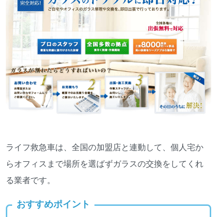
ライフ救急車は、全国の加盟店と連動して、個人宅か
らオフィスまで場所を選ばずガラスの交換をしてくれ
る業者です。
おすすめポイント