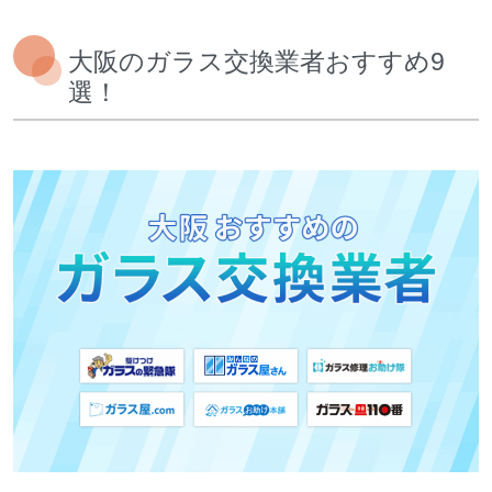
大阪のガラス交換業者おすすめ9
選！