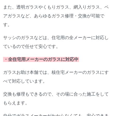
また、透明ガラスやくもりガラス、網入りガラス、ペ
アガラスなど、あらゆるガラス修理・交換が可能で
す。
サッシのガラスなどは、住宅用の全メーカーに対応し
ているので任せて安心です。
・全住宅用メーカーのガラスに対応中
ガラスお助け本舗では、核住宅メーカーのガラスにす
べて対応しています。
交換も修理もできるので、その場に合った施工をして
もらえます。
自分でガラスメーカーがわからなくても、安心できる