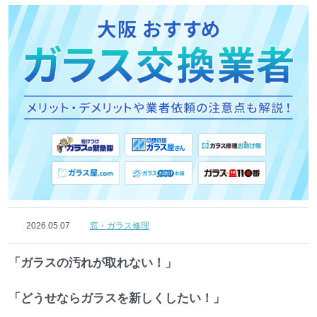
2026.05.07
窓・ガラス修理
「ガラスの汚れが取れない！」
「どうせならガラスを新しくしたい！」