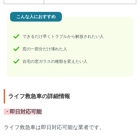
こんな人におすすめ
できるだけ早くトラブルから解放されたい人
窓の一部分だけ壊れた人
自宅の窓ガラスの種類を変えたい人
ライフ救急車の詳細情報
・即日対応可能
ライフ救急車は即日対応可能な業者です。