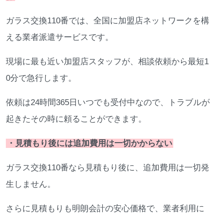
ガラス交換110番では、全国に加盟店ネットワークを構
える業者派遣サービスです。
現場に最も近い加盟店スタッフが、相談依頼から最短1
0分で急行します。
依頼は24時間365日いつでも受付中なので、トラブルが
起きたその時に頼ることができます。
・見積もり後には追加費用は一切かからない
ガラス交換110番なら見積もり後に、追加費用は一切発
生しません。
さらに見積もりも明朗会計の安心価格で、業者利用に