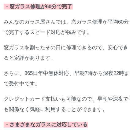
・窓ガラス修理が60分で完了
みんなのガラス屋さんでは、窓ガラス修理が平均60分
で完了するスピード対応が強みです。
窓ガラスを割ったその日に修理できるので、安心でき
ると定評があります。
さらに、365日年中無休対応、早朝7時から深夜22時ま
で受付中です。
クレジットカード支払いも可能なので、早朝や深夜で
も関係なく気軽に利用することができます。
・さまざまなガラスに対応している