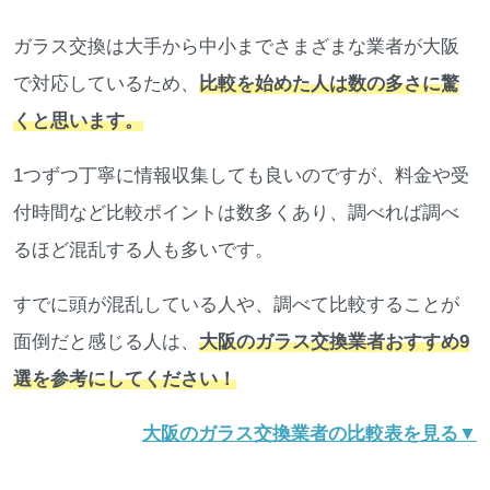
ガラス交換は大手から中小までさまざまな業者が大阪
で対応しているため、
比較を始めた人は数の多さに驚
くと思います。
1つずつ丁寧に情報収集しても良いのですが、料金や受
付時間など比較ポイントは数多くあり、調べれば調べ
るほど混乱する人も多いです。
すでに頭が混乱している人や、調べて比較することが
面倒だと感じる人は、
大阪のガラス交換業者おすすめ9
選を参考にしてください！
大阪のガラス交換業者の比較表を見る▼