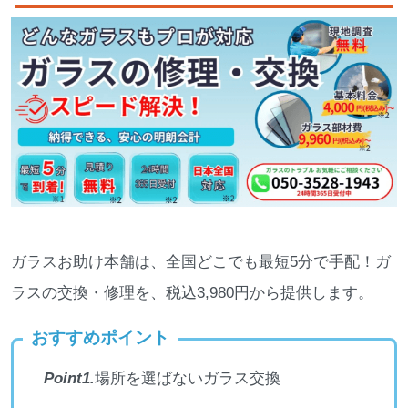
ガラスお助け本舗は、全国どこでも最短5分で手配！ガ
ラスの交換・修理を、税込3,980円から提供します。
おすすめポイント
Point1.
場所を選ばないガラス交換