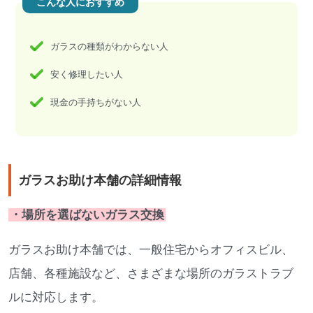
こんな人におすすめ
ガラスの種類がわからない人
安く修理したい人
現金の手持ちがない人
ガラスお助け本舗の詳細情報
・場所を選ばないガラス交換
ガラスお助け本舗では、一般住宅からオフィスビル、
店舗、各種施設など、さまざまな場所のガラストラブ
ルに対応します。