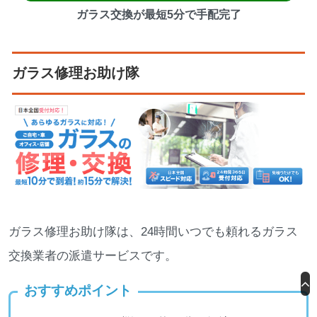
ガラス交換が最短5分で手配完了
ガラス修理お助け隊
ガラス修理お助け隊は、24時間いつでも頼れるガラス
交換業者の派遣サービスです。
おすすめポイント