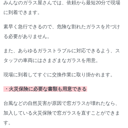
みんなのガラス屋さんでは、依頼から最短20分で現場
に到着できます。
素早く急行できるので、危険な割れたガラスを片づけ
る必要がありません。
また、あらゆるガラストラブルに対応できるよう、ス
タッフの車両にはさまざまなガラスを用意。
現場に到着してすぐに交換作業に取り掛かれます。
・火災保険に必要な書類も用意できる
台風などの自然災害が原因で窓ガラスが壊れたなら、
加入している火災保険で窓ガラスを直すことができま
す。