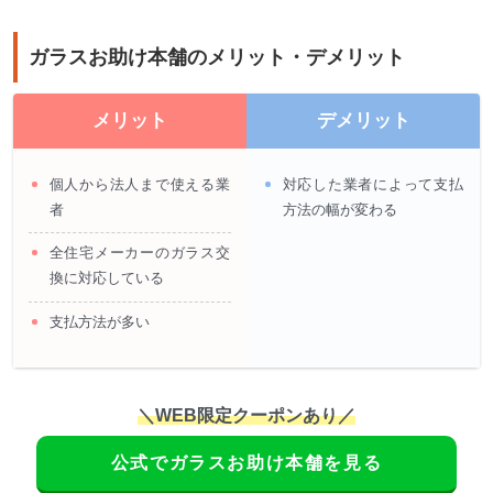
ガラスお助け本舗のメリット・デメリット
メリット
デメリット
個人から法人まで使える業
対応した業者によって支払
者
方法の幅が変わる
全住宅メーカーのガラス交
換に対応している
支払方法が多い
＼WEB限定クーポンあり／
公式でガラスお助け本舗を見る