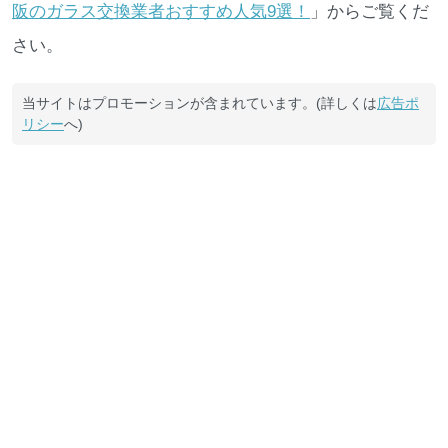
阪のガラス交換業者おすすめ人気9選！
」からご覧くだ
さい。
当サイトはプロモーションが含まれています。(詳しくは
広告ポ
リシー
へ)