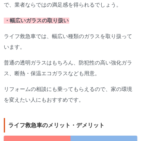
で、業者ならではの満足感を得られるでしょう。
・幅広いガラスの取り扱い
ライフ救急車では、幅広い種類のガラスを取り扱って
います。
普通の透明ガラスはもちろん、防犯性の高い強化ガラ
ス、断熱・保温エコガラスなども用意。
リフォームの相談にも乗ってもらえるので、家の環境
を変えたい人にもおすすめです。
ライフ救急車のメリット・デメリット