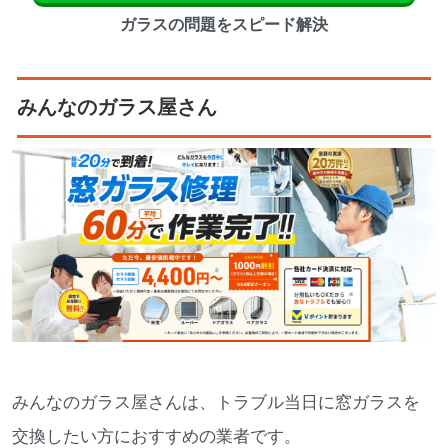
ガラスの問題をスピード解決
みんなのガラス屋さん
みんなのガラス屋さんは、トラブル当日に窓ガラスを
交換したい方におすすめの業者です。