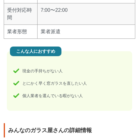
受付対応時
7:00〜22:00
間
業者形態
業者派遣
こんな人におすすめ
現金の手持ちがない人
とにかく早く窓ガラスを直したい人
個人業者を選んでいる暇がない人
みんなのガラス屋さんの詳細情報