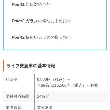
Point1.
即日対応可能
Point2.
ガラスの修理にも対応中
Point3.
幅広いガラスの取り扱い
ライフ救急車の基本情報
料金例
8,800円（税込）～
※部品代は5,500円（税込）～必要
受付対応時間
24時間
業者形態
業者派遣