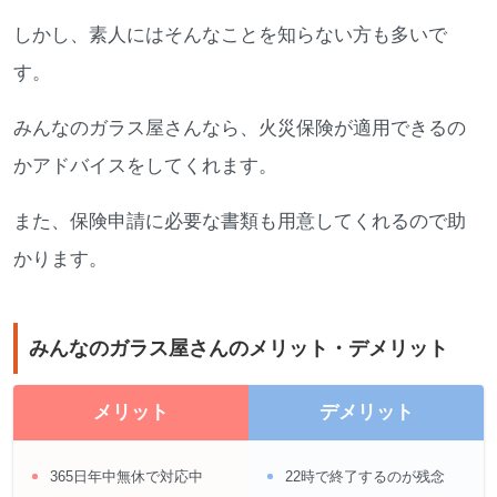
しかし、素人にはそんなことを知らない方も多いで
す。
みんなのガラス屋さんなら、火災保険が適用できるの
かアドバイスをしてくれます。
また、保険申請に必要な書類も用意してくれるので助
かります。
みんなのガラス屋さんのメリット・デメリット
メリット
デメリット
365日年中無休で対応中
22時で終了するのが残念