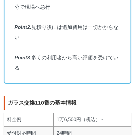
分で現場へ急行
Point2.
見積り後には追加費用は一切かからな
い
Point3.
多くの利用者から高い評価を受けてい
る
ガラス交換110番の基本情報
料金例
1万6,500円（税込）～
受付対応時間
24時間