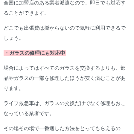
全国に加盟店のある業者派遣なので、即日でも対応す
ることができます。
どこでも出張費は掛からないので気軽に利用できるで
しょう。
・ガラスの修理にも対応中
場合によってはすべてのガラスを交換するよりも、部
品やガラスの一部を修理したほうが安く済むことがあ
ります。
ライフ救急車は、ガラスの交換だけでなく修理もおこ
なっている業者です。
その場その場で一番適した方法をとってもらえるの