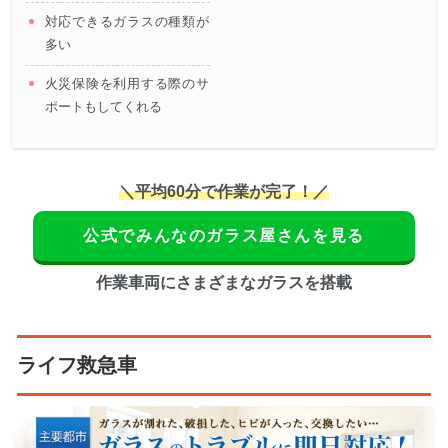
対応できるガラスの種類が
多い
火災保険を利用する際のサ
ポートもしてくれる
＼平均60分で作業が完了！／
公式でみんなのガラス屋さんを見る
作業車両にさまざまなガラスを搭載
ライフ救急車