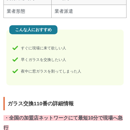
業者形態
業者派遣
こんな人におすすめ
すぐに現場に来て欲しい人
早くガラスを交換したい人
夜中に窓ガラスを割ってしまった人
ガラス交換110番の詳細情報
・全国の加盟店ネットワークにて最短10分で現場へ急
行