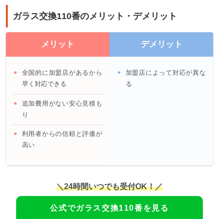
ガラス交換110番のメリット・デメリット
メリット
デメリット
全国的に加盟店があるから
加盟店によって対応が異な
早く対応できる
る
追加費用がない安心見積も
り
利用者からの信頼と評価が
高い
＼24時間いつでも受付OK！／
公式でガラス交換110番を見る