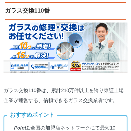
ガラス交換110番
ガラス交換110番は、累計210万件以上を誇り東証上場
企業が運営する、信頼できるガラス交換業者です。
おすすめポイント
Point1.
全国の加盟店ネットワークにて最短10