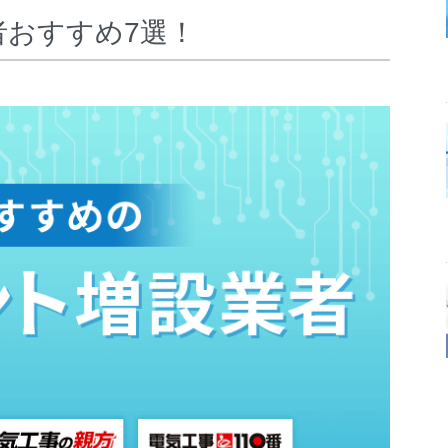
者おすすめ7選！