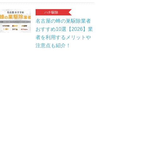
ハチ駆除
名古屋の蜂の巣駆除業者
おすすめ10選【2026】業
者を利用するメリットや
注意点も紹介！