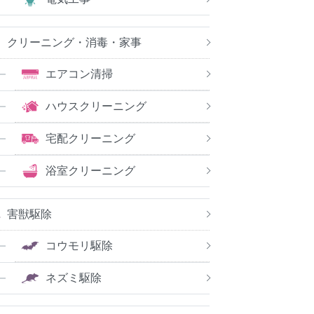
クリーニング・消毒・家事
エアコン清掃
ハウスクリーニング
宅配クリーニング
浴室クリーニング
害獣駆除
コウモリ駆除
ネズミ駆除