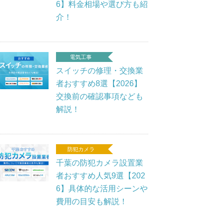
6】料金相場や選び方も紹
介！
電気工事
スイッチの修理・交換業
者おすすめ8選【2026】
交換前の確認事項なども
解説！
防犯カメラ
千葉の防犯カメラ設置業
者おすすめ人気9選【202
6】具体的な活用シーンや
費用の目安も解説！