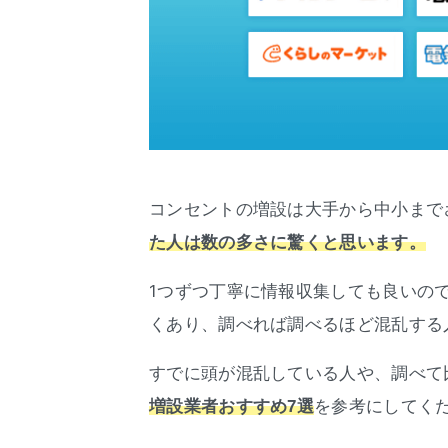
コンセントの増設は大手から中小まで
た人は数の多さに驚くと思います。
1つずつ丁寧に情報収集しても良いの
くあり、調べれば調べるほど混乱する
すでに頭が混乱している人や、調べて
を参考にしてく
増設業者おすすめ7選