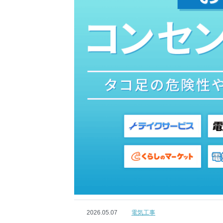
2026.05.07
電気工事