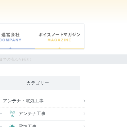
頼までの流れも解説！
カテゴリー
アンテナ・電気工事
アンテナ工事
電気工事