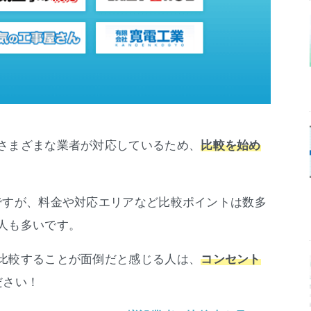
さまざまな業者が対応しているため、
比較を始め
ですが、料金や対応エリアなど比較ポイントは数多
人も多いです。
比較することが面倒だと感じる人は、
コンセント
ださい！