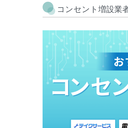
コンセント増設業