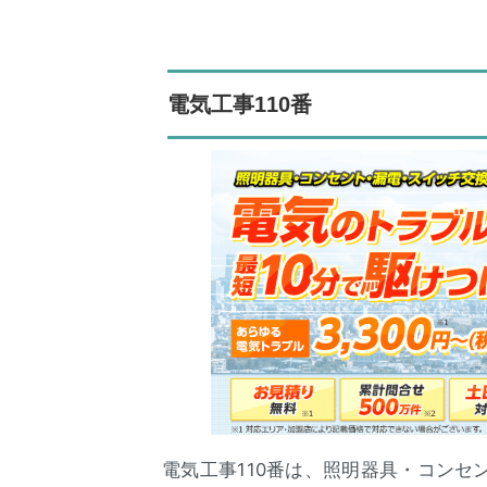
電気工事110番
電気工事110番は、照明器具・コン