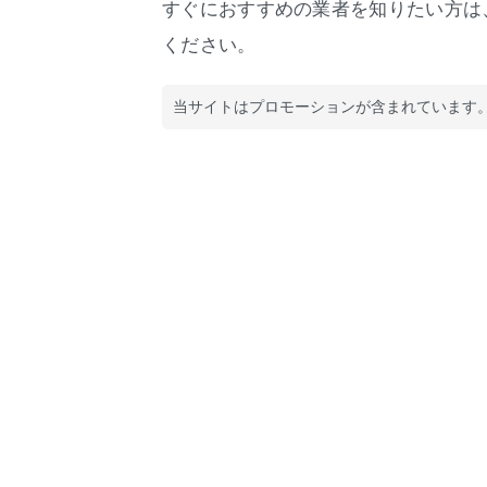
すぐにおすすめの業者を知りたい方は
ください。
当サイトはプロモーションが含まれています。