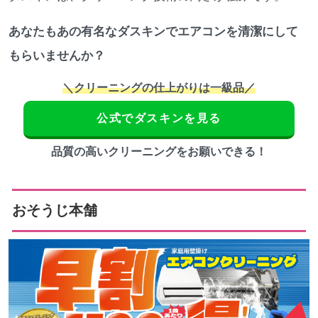
あなたもあの有名なダスキンでエアコンを清潔にして
もらいませんか？
＼クリーニングの仕上がりは一級品／
公式でダスキンを見る
品質の高いクリーニングをお願いできる！
おそうじ本舗