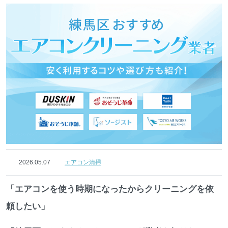
2026.05.07
エアコン清掃
「エアコンを使う時期になったからクリーニングを依
頼したい」