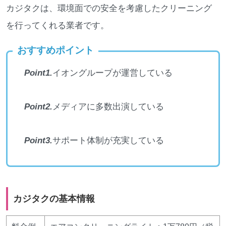
カジタクは、環境面での安全を考慮したクリーニング
を行ってくれる業者です。
おすすめポイント
Point1.
イオングループが運営している
Point2.
メディアに多数出演している
Point3.
サポート体制が充実している
カジタクの基本情報