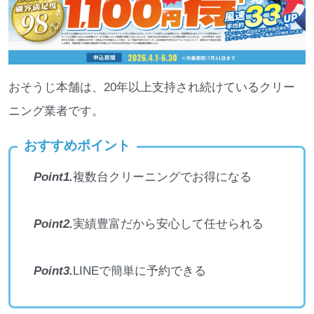
おそうじ本舗は、20年以上支持され続けているクリー
ニング業者です。
おすすめポイント
Point1.
複数台クリーニングでお得になる
Point2.
実績豊富だから安心して任せられる
Point3.
LINEで簡単に予約できる