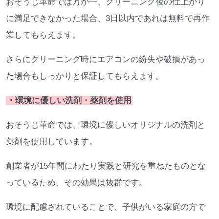
おそうじ革命では万が一、クリーニング後の仕上がり
に満足できなかった場合、3日以内であれは無料で再作
業してもらえます。
さらにクリーニング時にエアコンの紛失や破損があっ
た場合もしっかりと保証してもらえます。
・環境に優しい洗剤・薬剤を使用
おそうじ革命では、環境に優しいオリジナルの洗剤と
薬剤を使用しています。
創業者が15年間にわたり実践と研究を重ねたものとな
っているため、その効果は抜群です。
環境に配慮されていることで、子供がいる家庭の方で