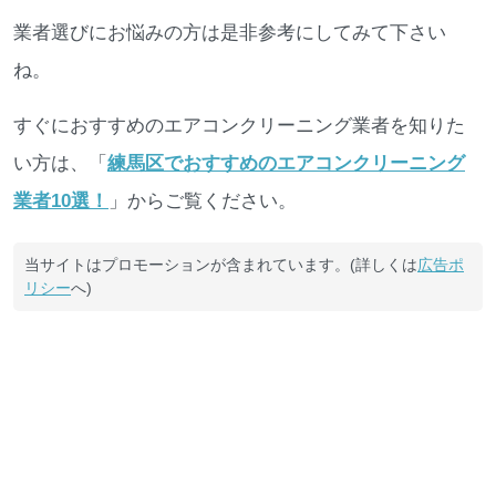
業者選びにお悩みの方は是非参考にしてみて下さい
ね。
すぐにおすすめのエアコンクリーニング業者を知りた
い方は、「
練馬区でおすすめのエアコンクリーニング
業者10選！
」からご覧ください。
当サイトはプロモーションが含まれています。(詳しくは
広告ポ
リシー
へ)