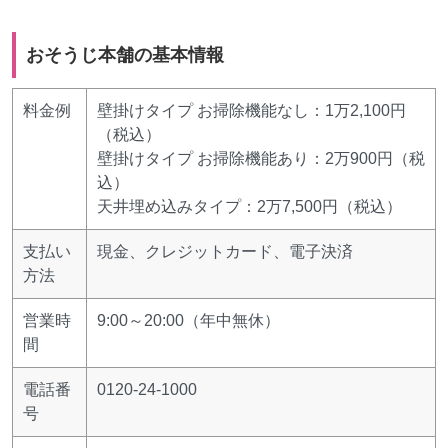
おそうじ本舗の基本情報
料金例
壁掛けタイプ お掃除機能なし：1万2,100円
（税込）
壁掛けタイプ お掃除機能あり：2万900円（税
込）
天井埋め込みタイプ：2万7,500円（税込）
支払い
現金、クレジットカード、電子決済
方法
営業時
9:00～20:00（年中無休）
間
電話番
0120-24-1000
号