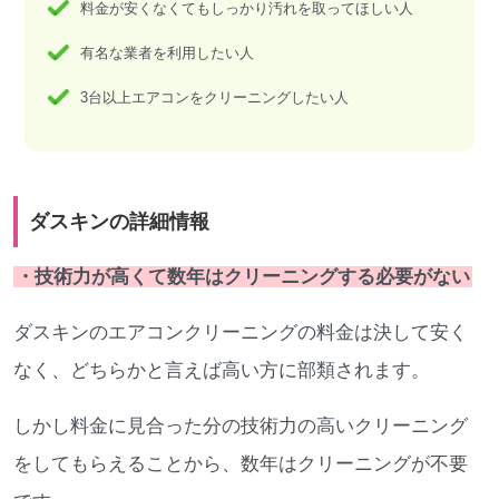
料金が安くなくてもしっかり汚れを取ってほしい人
有名な業者を利用したい人
3台以上エアコンをクリーニングしたい人
ダスキンの詳細情報
・技術力が高くて数年はクリーニングする必要がない
ダスキンのエアコンクリーニングの料金は決して安く
なく、どちらかと言えば高い方に部類されます。
しかし料金に見合った分の技術力の高いクリーニング
をしてもらえることから、数年はクリーニングが不要