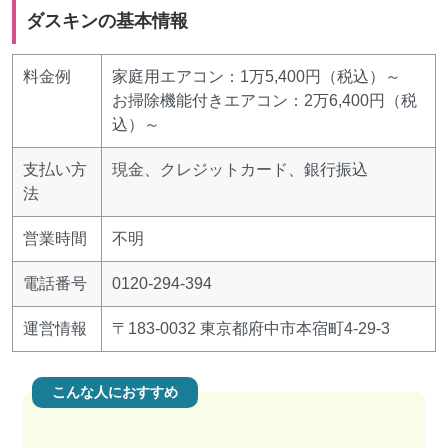
ダスキンの基本情報
料金例
家庭用エアコン：1万5,400円（税込）～
お掃除機能付きエアコン：2万6,400円（税
込）～
支払い方
現金、クレジットカード、銀行振込
法
営業時間
不明
電話番号
0120-294-394
運営情報
〒183-0032 東京都府中市本宿町4-29-3
こんな人におすすめ