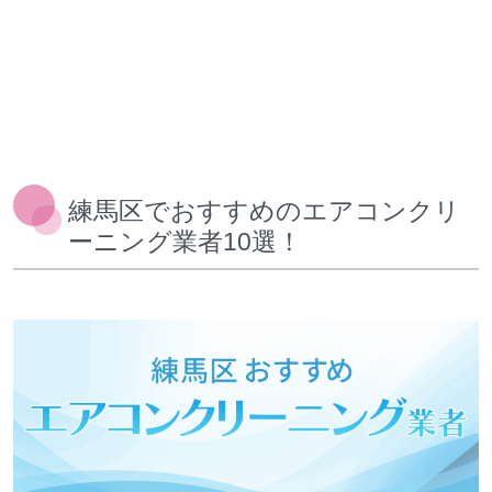
練馬区でおすすめのエアコンクリ
ーニング業者10選！