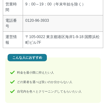
営業時
9：00～19：00（年末年始を除く）
間
電話番
0120-96-3933
号
運営情
〒105-0022 東京都港区海岸1-9-18 国際浜松
報
町ビル7F
こんな人におすすめ
料金を最小限に抑えたい人
どの業者を選べば良いのか分からない人
自宅内を色々とクリーニングしてもらいたい人