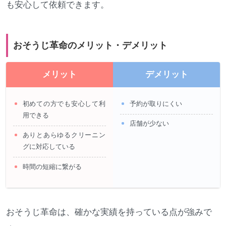
も安心して依頼できます。
おそうじ革命のメリット・デメリット
メリット
デメリット
初めての方でも安心して利
予約が取りにくい
用できる
店舗が少ない
ありとあらゆるクリーニン
グに対応している
時間の短縮に繋がる
おそうじ革命は、確かな実績を持っている点が強みで