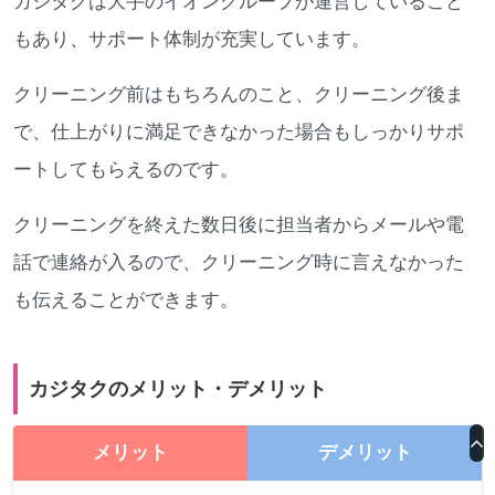
カジタクは大手のイオングループが運営していること
もあり、サポート体制が充実しています。
クリーニング前はもちろんのこと、クリーニング後ま
で、仕上がりに満足できなかった場合もしっかりサポ
ートしてもらえるのです。
クリーニングを終えた数日後に担当者からメールや電
話で連絡が入るので、クリーニング時に言えなかった
も伝えることができます。
カジタクのメリット・デメリット
メリット
デメリット