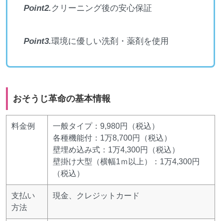
Point2.
クリーニング後の安心保証
Point3.
環境に優しい洗剤・薬剤を使用
おそうじ革命の基本情報
料金例
一般タイプ：9,980円（税込）
各種機能付：1万8,700円（税込）
壁埋め込み式：1万4,300円（税込）
壁掛け大型（横幅1ｍ以上）：1万4,300円
（税込）
支払い
現金、クレジットカード
方法