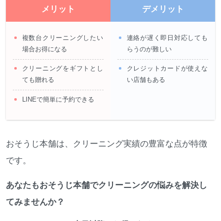
メリット
デメリット
複数台クリーニングしたい
連絡が遅く即日対応しても
場合お得になる
らうのが難しい
クリーニングをギフトとし
クレジットカードが使えな
ても贈れる
い店舗もある
LINEで簡単に予約できる
おそうじ本舗は、クリーニング実績の豊富な点が特徴
です。
あなたもおそうじ本舗でクリーニングの悩みを解決し
てみませんか？