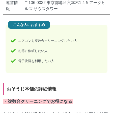
運営情
〒106-0032 東京都港区六本木1-4-5 アークヒ
報
ルズ サウスタワー
こんな人におすすめ
エアコンを複数台クリーニングしたい人
お得に依頼したい人
電子決済を利用したい人
おそうじ本舗の詳細情報
・複数台クリーニングでお得になる