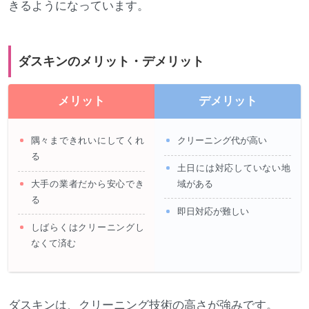
きるようになっています。
ダスキンのメリット・デメリット
メリット
デメリット
隅々まできれいにしてくれ
クリーニング代が高い
る
土日には対応していない地
大手の業者だから安心でき
域がある
る
即日対応が難しい
しばらくはクリーニングし
なくて済む
ダスキンは、クリーニング技術の高さが強みです。