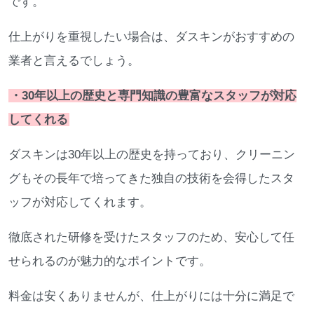
です。
仕上がりを重視したい場合は、ダスキンがおすすめの
業者と言えるでしょう。
・30年以上の歴史と専門知識の豊富なスタッフが対応
してくれる
ダスキンは30年以上の歴史を持っており、クリーニン
グもその長年で培ってきた独自の技術を会得したスタ
ッフが対応してくれます。
徹底された研修を受けたスタッフのため、安心して任
せられるのが魅力的なポイントです。
料金は安くありませんが、仕上がりには十分に満足で