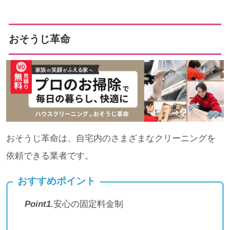
おそうじ革命
おそうじ革命は、自宅内のさまざまなクリーニングを
依頼できる業者です。
おすすめポイント
Point1.
安心の固定料金制