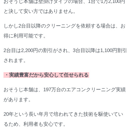
おそうじ本舗は壁掛けタイプの場合、1台で1万2,100円
と決して安い方ではありません。
しかし2台目以降のクリーニングを依頼する場合は、お
得に利用可能です。
2台目は2,200円の割引がされ、3台目以降は1,100円割引
されます。
・実績豊富だから安心して任せられる
おそうじ本舗は、197万台のエアコンクリーニング実績
があります。
20年という長い年月で培われてきた技術を駆使いてい
るため、利用者も安心です。