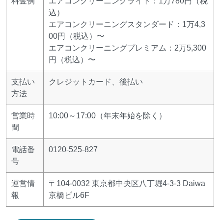
料金例
エアコンクリーニングライト：1万780円（税
込）
エアコンクリーニングスタンダード：1万4,3
00円（税込）〜
エアコンクリーニングプレミアム：2万5,300
円（税込）〜
支払い
クレジットカード、後払い
方法
営業時
10:00～17:00（年末年始を除く）
間
電話番
0120-525-827
号
運営情
〒104-0032 東京都中央区八丁堀4-3-3 Daiwa
報
京橋ビル6F