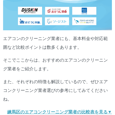
エアコンのクリーニング業者にも、基本料金や対応範
囲など比較ポイントは数多くあります。
そこでここからは、おすすめのエアコンのクリーニン
グ業者をご紹介します。
また、それぞれの特徴も解説しているので、ぜひエア
コンクリーニング業者選びの参考にしてみてください
ね。
練馬区のエアコンクリーニング業者の比較表を見る▼