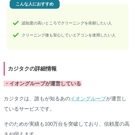
こんな人におすすめ
認知度の高いところでクリーニングを依頼したい人
クリーニング後も安心していエアコンを使用したい人
カジタクの詳細情報
・イオングループが運営している
カジタクは、誰もが知るあの
イオングループ
が運営し
ているサービスです。
そのためか実績も100万台を突破しており、信頼度の高
さが伺えます。