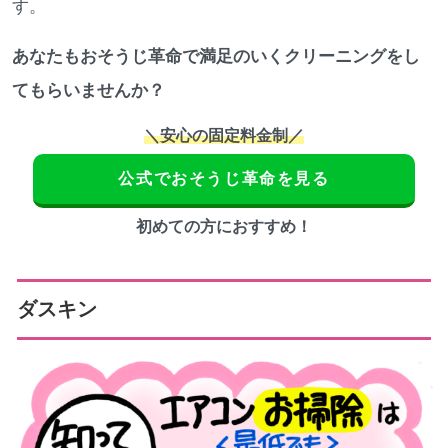
す。
あなたもおそうじ革命で満足のいくクリーニングをし
てもらいませんか？
＼安心の固定料金制／
公式でおそうじ革命を見る
初めての方におすすめ！
ダスキン