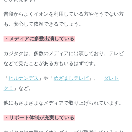
普段からよくイオンを利用している方やそうでない方
も、安心して依頼できるでしょう。
・メディアに多数出演している
カジタクは、多数のメディアに出演しており、テレビ
などで見たことがある方もいるはずです。
「
ヒルナンデス
」や「
めざましテレビ
」、「
ダレト
ク！
」など。
他にもさまざまなメディアで取り上げられています。
・サポート体制が充実している