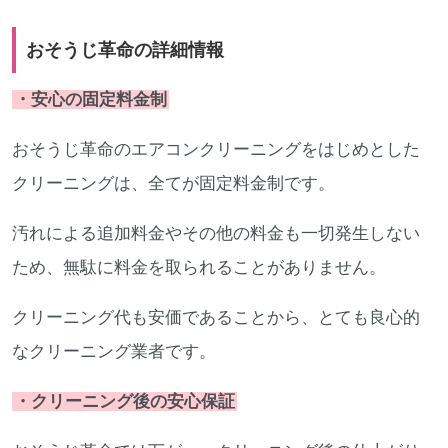
おそうじ革命の詳細情報
・安心の固定料金制
おそうじ革命のエアコンクリーニングをはじめとした
クリーニングは、全てが固定料金制です。
汚れによる追加料金やその他の料金も一切発生しない
ため、無駄に料金を取られることがありません。
クリーニング代も安価であることから、とても良心的
なクリーニング業者です。
・クリーニング後の安心保証