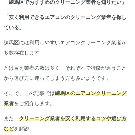
「練馬区でおすすめのクリーニング業者を知りたい」
「安く利用できるエアコンのクリーニング業者を探し
ている」
練馬区には利用しやすいエアコンクリーニング業者が
多数存在します。
とは言え業者の数は多く、それぞれで特徴が違うこと
から選び方に迷ってしまう方も多いようです。
そこで、この記事では
練馬区のエアコンクリーニング
業者
をご紹介します。
また、
クリーニング業者を安く利用するコツや選び方
など
を解説。