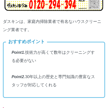
ダスキンは、家庭内掃除業者で有名なハウスクリーニ
ング業者です。
おすすめポイント
Point1.
技術力が高くて数年はクリーニングす
る必要がない
Point2.
30年以上の歴史と専門知識の豊富なス
タッフが対応してくれる