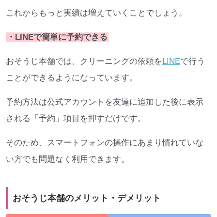
これからもっと実績は増えていくことでしょう。
・LINEで簡単に予約できる
おそうじ本舗では、クリーニングの依頼を
LINE
で行う
ことができるようになっています。
予約方法は公式アカウントを友達に追加した後に表示
される「予約」項目を押すだけです。
そのため、スマートフォンの操作にあまり慣れていな
い方でも問題なく利用できます。
おそうじ本舗のメリット・デメリット